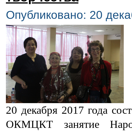
Опубликовано: 20 дека
20 декабря 2017 года сост
ОКМЦКТ занятие Народ