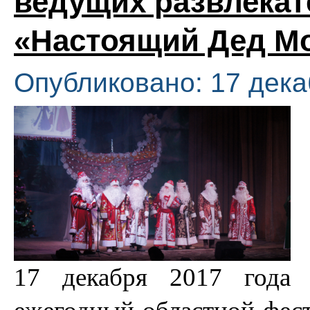
ведущих развлека
«Настоящий Дед М
Опубликовано: 17 дека
17 декабря 2017 года 