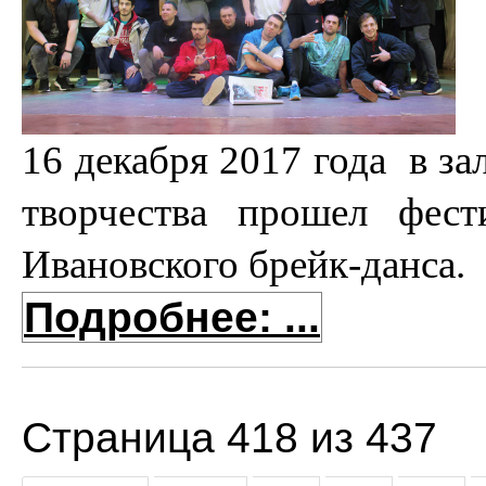
16 декабря 2017 года в за
творчества прошел фест
Ивановского брейк-данса.
Подробнее: ...
Страница 418 из 437