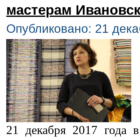
мастерам Ивановск
Опубликовано: 21 дека
21 декабря 2017 года 