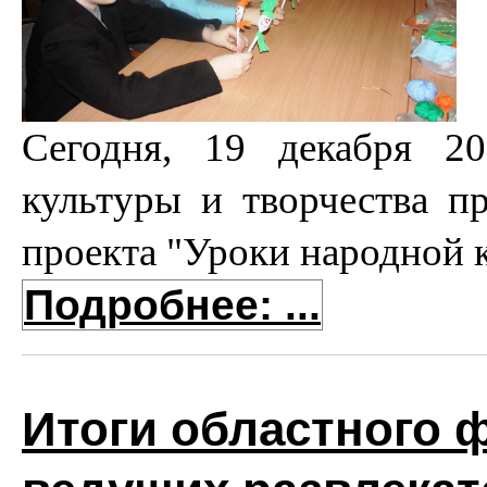
Сегодня, 19 декабря 2
культуры и творчества п
проекта "Уроки народной 
Подробнее: ...
Итоги областного 