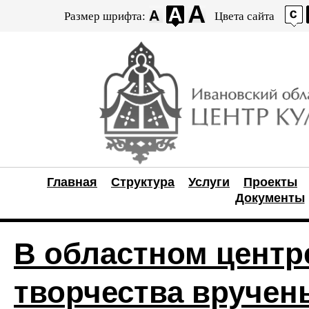
Размер шрифта:
Цвета сайта
Главная
Структура
Услуги
Проекты
Документы
В областном центр
творчества вруче