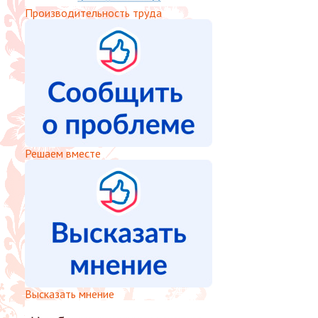
Производительность труда
Решаем вместе
Высказать мнение