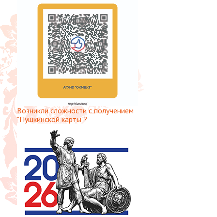
Возникли сложности с получением
"Пушкинской карты"?