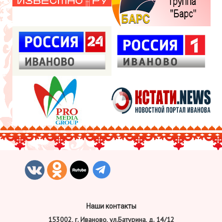
Наши контакты
153002, г. Иваново, ул.Батурина, д. 14/12