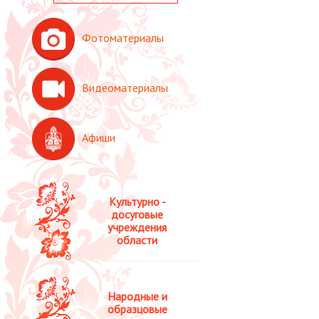
Фотоматериалы
Видеоматериалы
Афиши
Культурно -
досуговые
учреждения
области
Народные и
образцовые