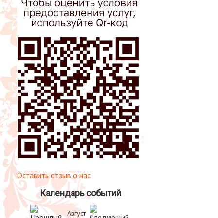
Оставить отзыв о нас
Календарь событий
Август