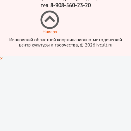
тел.
8-908-560-23-20
Наверх
Ивановский областной координационно-методический
центр культуры и творчества, © 2026 ivcult.ru
X