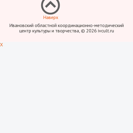
Наверх
Ивановский областной координационно-методический
центр культуры и творчества, © 2026 ivcult.ru
X