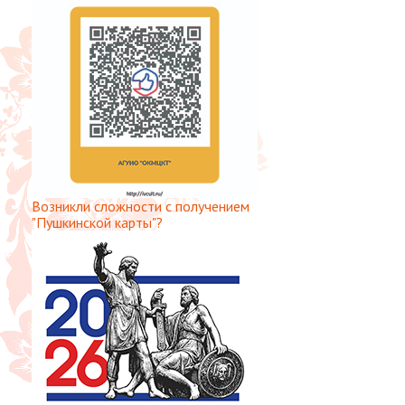
Возникли сложности с получением
"Пушкинской карты"?