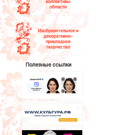
коллективы
области
Изобразительное и
декоративно-
прикладное
творчество
Полезные ссылки