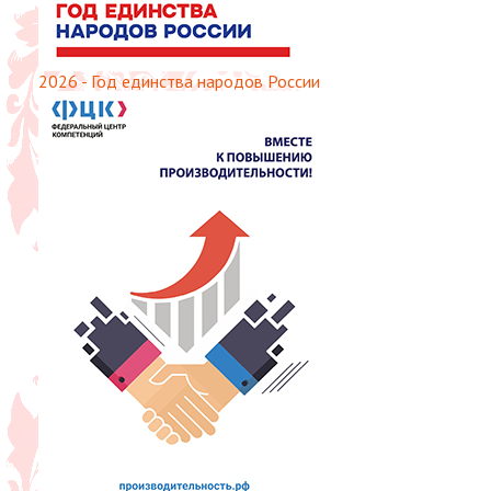
2026 - Год единства народов России