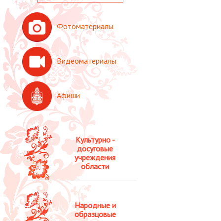
Фотоматериалы
Видеоматериалы
Афиши
Культурно -
досуговые
учреждения
области
Народные и
образцовые