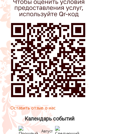
Оставить отзыв о нас
Календарь событий
Август