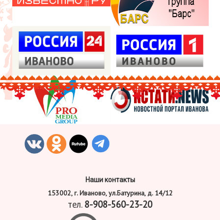
Наши контакты
153002, г. Иваново, ул.Батурина, д. 14/12
тел.
8-908-560-23-20