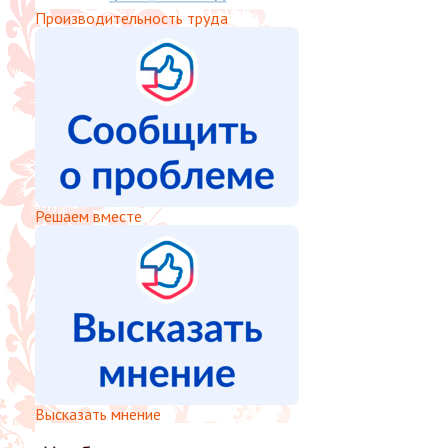
Производительность труда
Решаем вместе
Высказать мнение