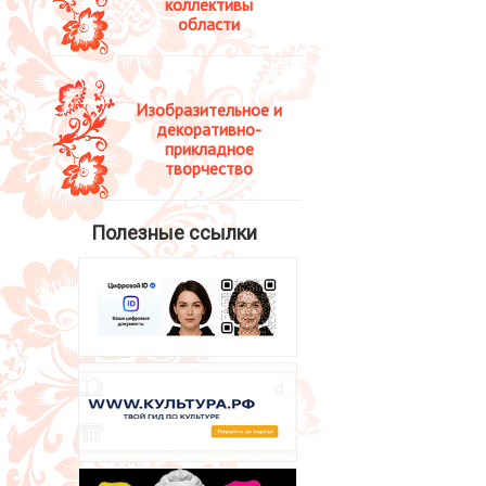
коллективы
области
Изобразительное и
декоративно-
прикладное
творчество
Полезные ссылки