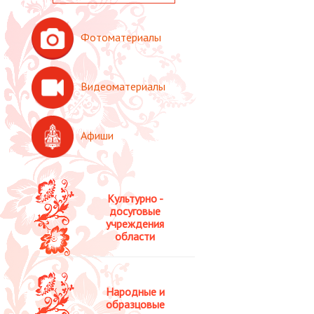
Фотоматериалы
Видеоматериалы
Афиши
Культурно -
досуговые
учреждения
области
Народные и
образцовые