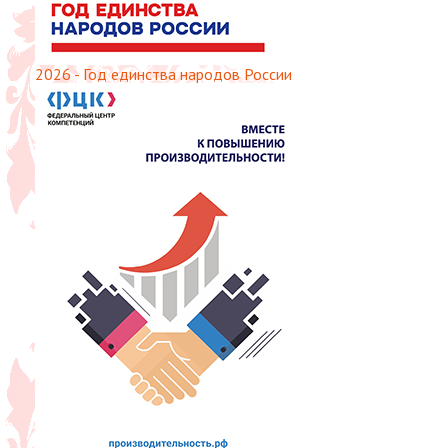
2026 - Год единства народов России