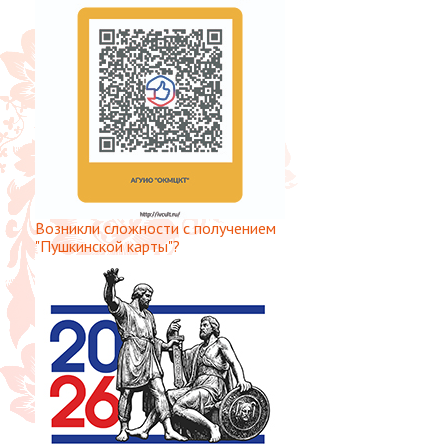
Возникли сложности с получением
"Пушкинской карты"?