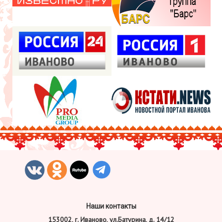
Наши контакты
153002, г. Иваново, ул.Батурина, д. 14/12