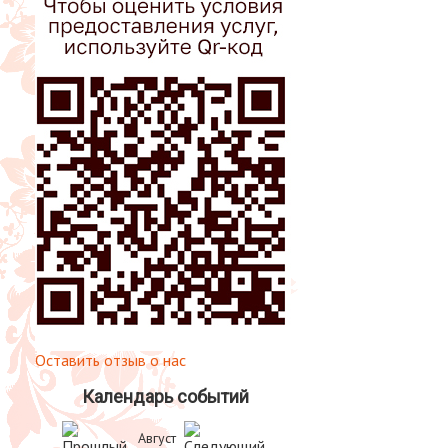
Оставить отзыв о нас
Календарь событий
Август