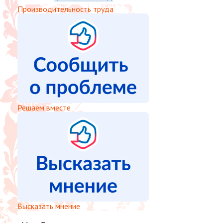
Производительность труда
Решаем вместе
Высказать мнение