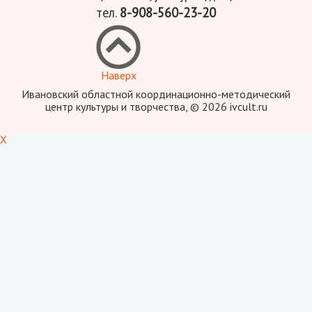
тел.
8-908-560-23-20
Наверх
Ивановский областной координационно-методический
центр культуры и творчества, © 2026 ivcult.ru
X