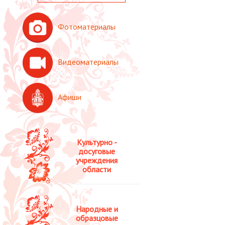
Фотоматериалы
Видеоматериалы
Афиши
Культурно -
досуговые
учреждения
области
Народные и
образцовые