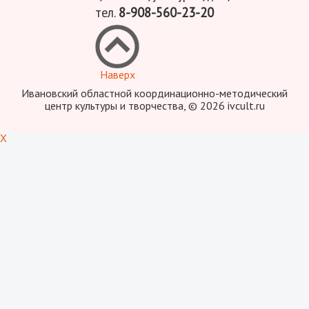
тел.
8-908-560-23-20
Наверх
Ивановский областной координационно-методический
центр культуры и творчества, © 2026 ivcult.ru
X