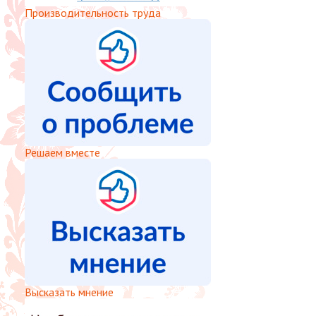
Производительность труда
Решаем вместе
Высказать мнение