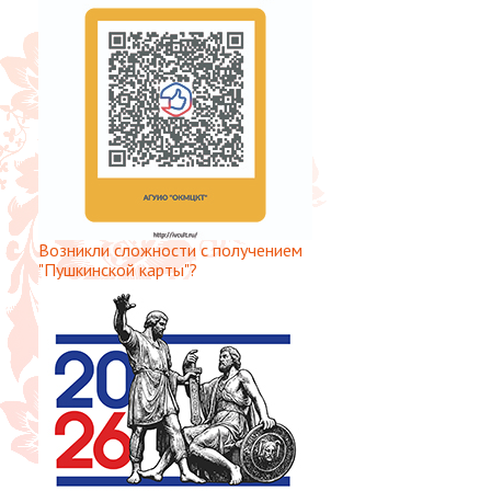
Возникли сложности с получением
"Пушкинской карты"?