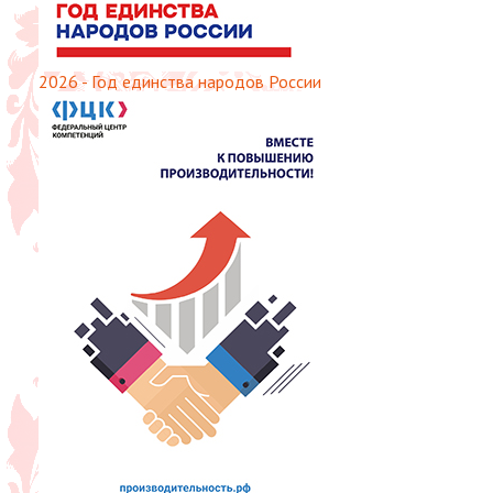
2026 - Год единства народов России