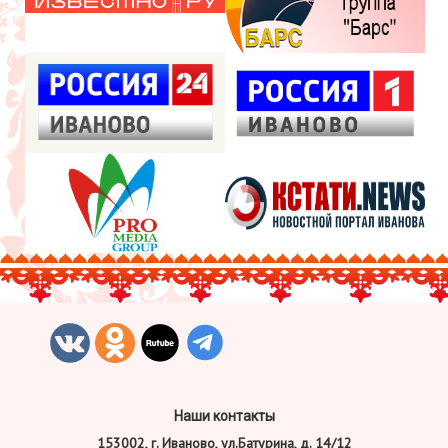
Наши контакты
153002, г. Иваново, ул.Батурина, д. 14/12