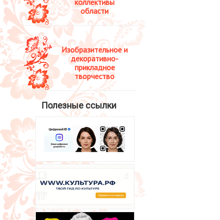
коллективы
области
Изобразительное и
декоративно-
прикладное
творчество
Полезные ссылки