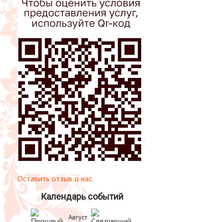
Оставить отзыв о нас
Календарь событий
Август