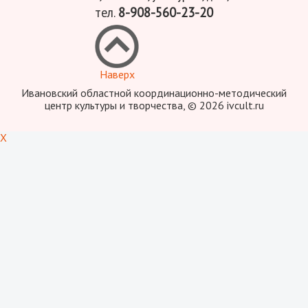
тел.
8-908-560-23-20
Наверх
Ивановский областной координационно-методический
центр культуры и творчества, © 2026 ivcult.ru
X