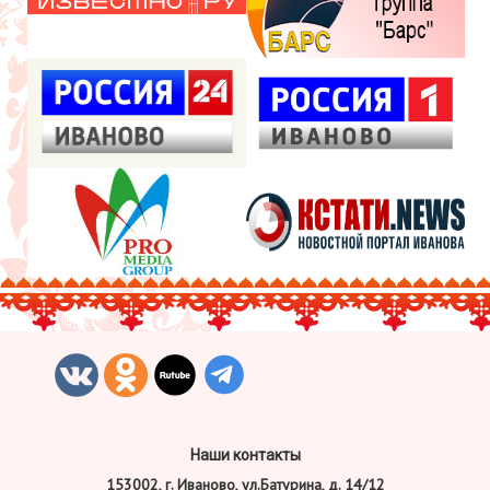
Наши контакты
153002, г. Иваново, ул.Батурина, д. 14/12