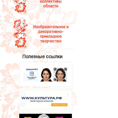
коллективы
области
Изобразительное и
декоративно-
прикладное
творчество
Полезные ссылки