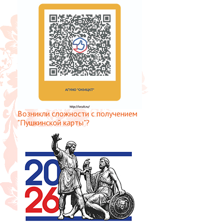
Возникли сложности с получением
"Пушкинской карты"?