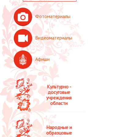
Фотоматериалы
Видеоматериалы
Афиши
Культурно -
досуговые
учреждения
области
Народные и
образцовые