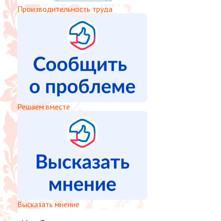
Производительность труда
Решаем вместе
Высказать мнение