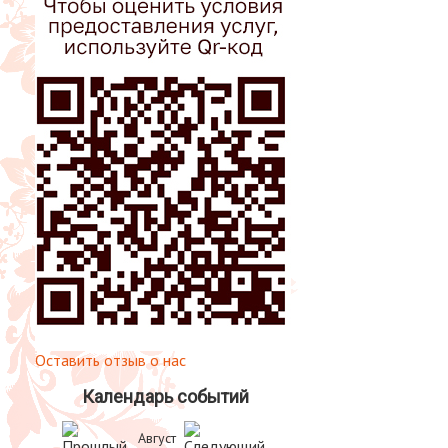
Оставить отзыв о нас
Календарь событий
Август