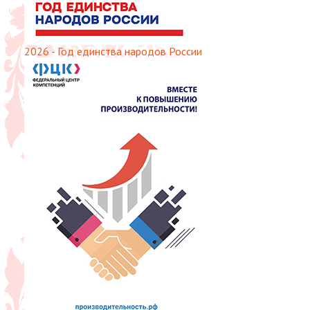
2026 - Год единства народов России