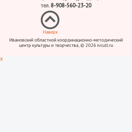
тел.
8-908-560-23-20
Наверх
Ивановский областной координационно-методический
центр культуры и творчества, © 2026 ivcult.ru
X