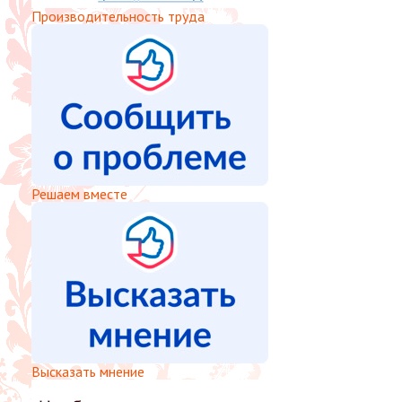
Производительность труда
Решаем вместе
Высказать мнение