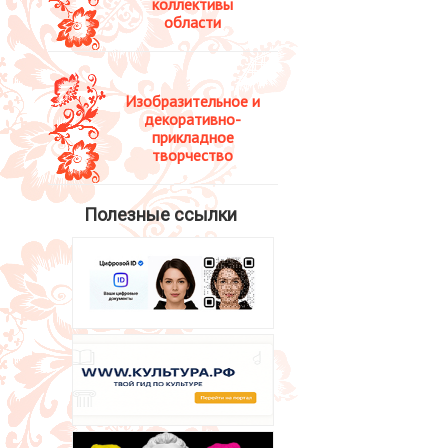
коллективы
области
Изобразительное и
декоративно-
прикладное
творчество
Полезные ссылки