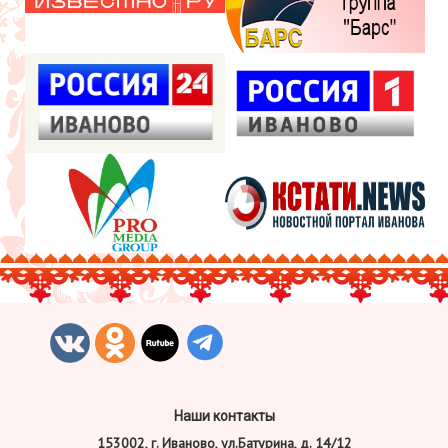
Наши контакты
153002, г. Иваново, ул.Батурина, д. 14/12