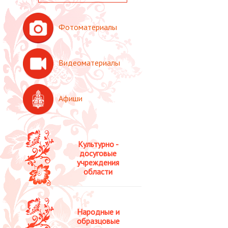
Фотоматериалы
Видеоматериалы
Афиши
Культурно -
досуговые
учреждения
области
Народные и
образцовые