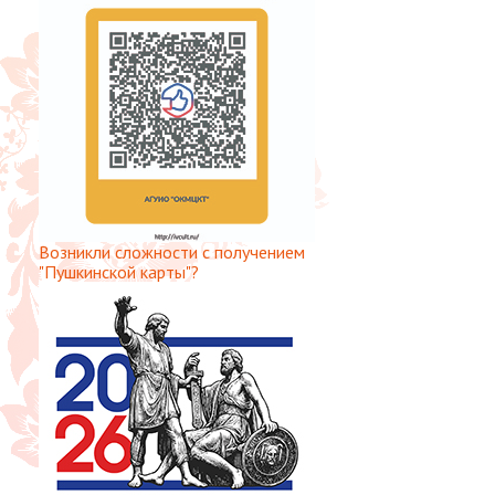
Возникли сложности с получением
"Пушкинской карты"?