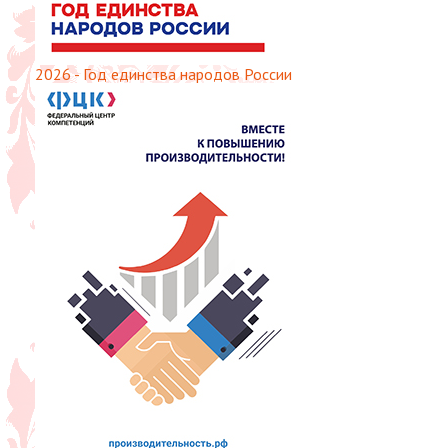
2026 - Год единства народов России