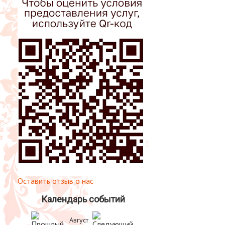
Оставить отзыв о нас
Календарь событий
Август