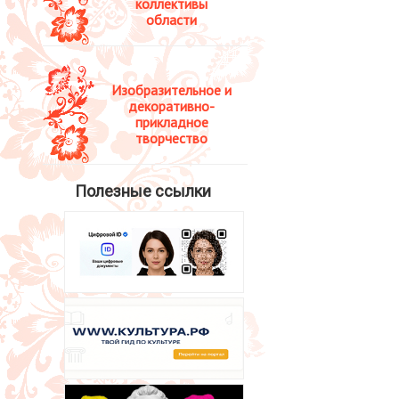
коллективы
области
Изобразительное и
декоративно-
прикладное
творчество
Полезные ссылки