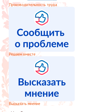
Производительность труда
Решаем вместе
Высказать мнение