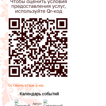
Оставить отзыв о нас
Календарь событий
Август