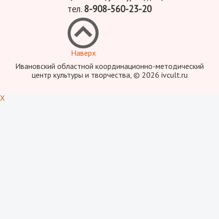
тел.
8-908-560-23-20
Наверх
Ивановский областной координационно-методический
центр культуры и творчества, © 2026 ivcult.ru
X