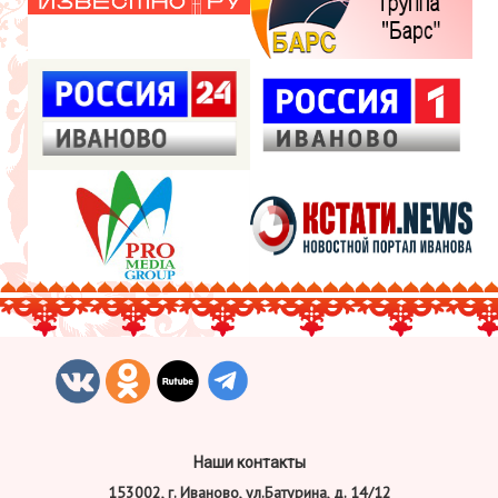
Наши контакты
153002, г. Иваново, ул.Батурина, д. 14/12