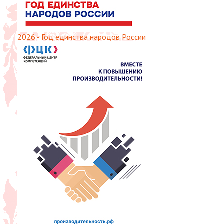
2026 - Год единства народов России