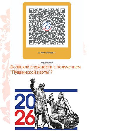
Возникли сложности с получением
"Пушкинской карты"?