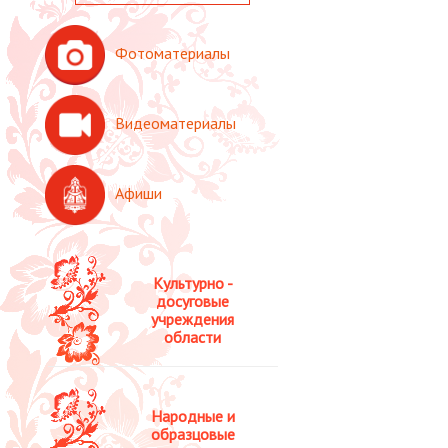
Фотоматериалы
Видеоматериалы
Афиши
Культурно -
досуговые
учреждения
области
Народные и
образцовые