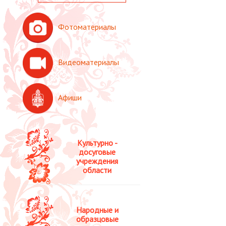
Фотоматериалы
Видеоматериалы
Афиши
Культурно -
досуговые
учреждения
области
Народные и
образцовые