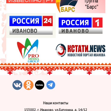
Наши контакты
153002, г. Иваново, ул.Батурина, д. 14/12