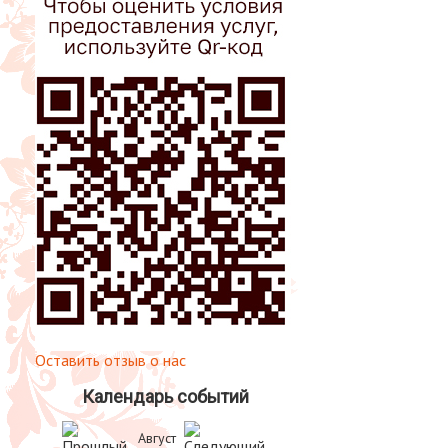
Оставить отзыв о нас
Календарь событий
Август