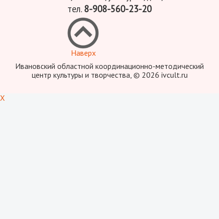
тел.
8-908-560-23-20
Наверх
Ивановский областной координационно-методический
центр культуры и творчества, © 2026 ivcult.ru
X