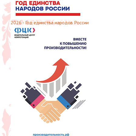
2026 - Год единства народов России