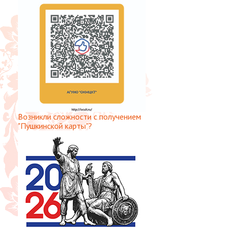
Возникли сложности с получением
"Пушкинской карты"?