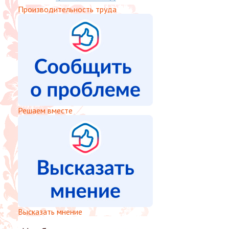
Производительность труда
Решаем вместе
Высказать мнение