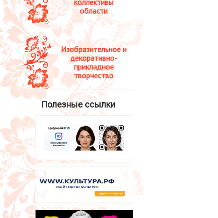
коллективы
области
Изобразительное и
декоративно-
прикладное
творчество
Полезные ссылки