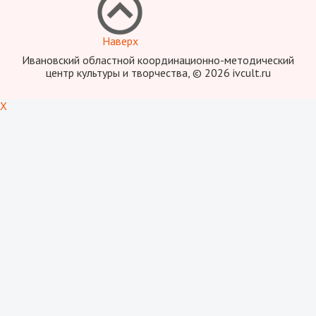
Наверх
Ивановский областной координационно-методический
центр культуры и творчества, © 2026 ivcult.ru
X