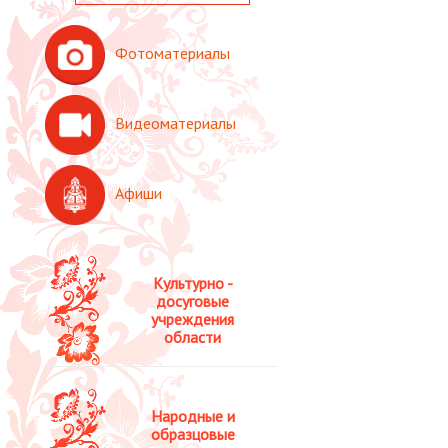
Фотоматериалы
Видеоматериалы
Афиши
Культурно -
досуговые
учреждения
области
Народные и
образцовые