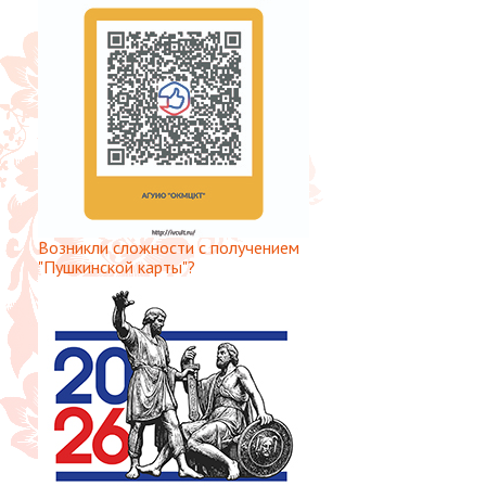
Возникли сложности с получением
"Пушкинской карты"?