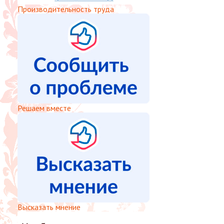
Производительность труда
Решаем вместе
Высказать мнение