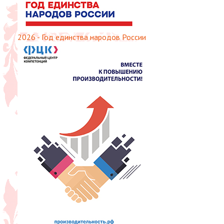
2026 - Год единства народов России