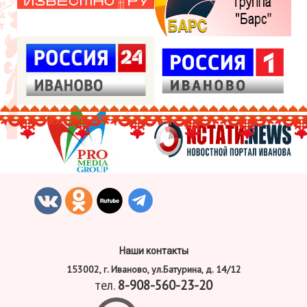
Наши контакты
153002, г. Иваново, ул.Батурина, д. 14/12
тел.
8-908-560-23-20