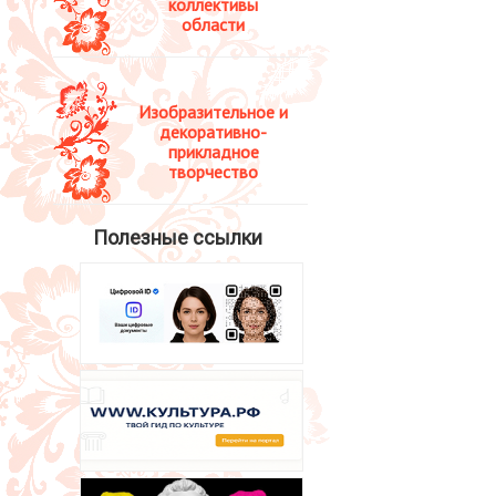
коллективы
области
Изобразительное и
декоративно-
прикладное
творчество
Полезные ссылки