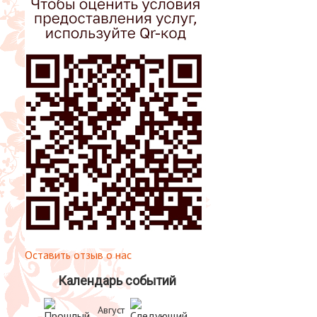
Оставить отзыв о нас
Календарь событий
Август