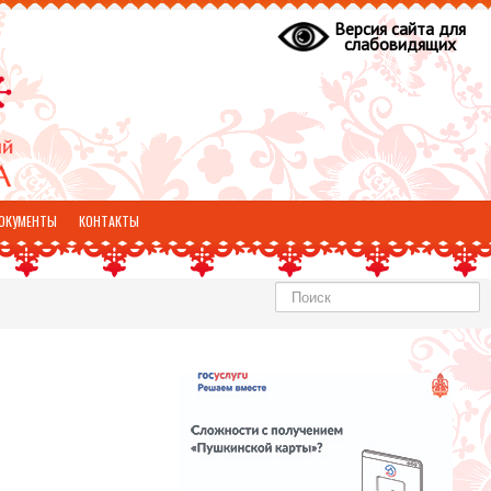
Версия сайта для
слабовидящих
ОКУМЕНТЫ
КОНТАКТЫ
Найти