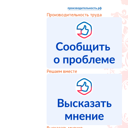
Производительность труда
Решаем вместе
Высказать мнение