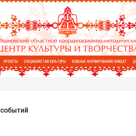
ПРОЕКТЫ
СПЕЦИАЛИСТАМ КУЛЬТУРЫ
КЛУБНЫЕ ФОРМИРОВАНИЯ ОКМЦКТ
Д
 событий