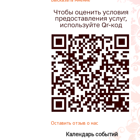
Оставить отзыв о нас
Календарь событий