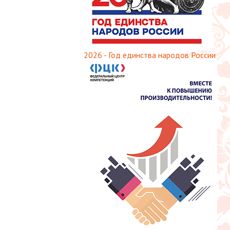
2026 - Год единства народов России