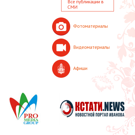
Все публикации в
СМИ
Фотоматериалы
Видеоматериалы
Афиши