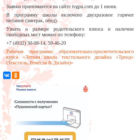
Заявки принимаются на сайте ivgpu.com до 1 июня.
В программу школы включено двухразовое горячее
питание (завтрак, обед).
Узнать о размере родительского взноса и наличии
свободных мест можно по телефону:
+7 (4932) 30-08-14, 59-46-20
Рабочая программа образовательно-просветительского
курса «Летняя школа текстильного дизайна «Тренд»
(Текстиль, Ремёсла & Дизайн)»