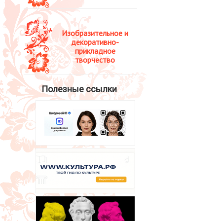
Изобразительное и
декоративно-
прикладное
творчество
Полезные ссылки