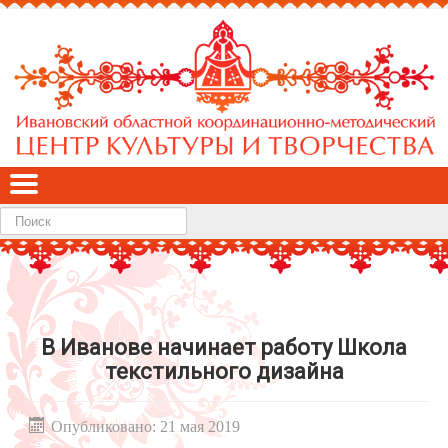
Найти
В Иванове начинает работу Школа
текстильного дизайна
Опубликовано: 21 мая 2019