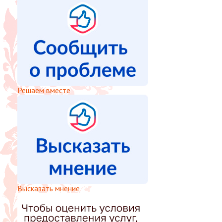
Решаем вместе
Высказать мнение