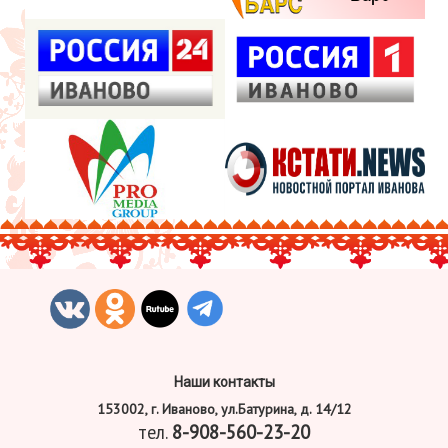
Наши контакты
153002, г. Иваново, ул.Батурина, д. 14/12
тел.
8-908-560-23-20