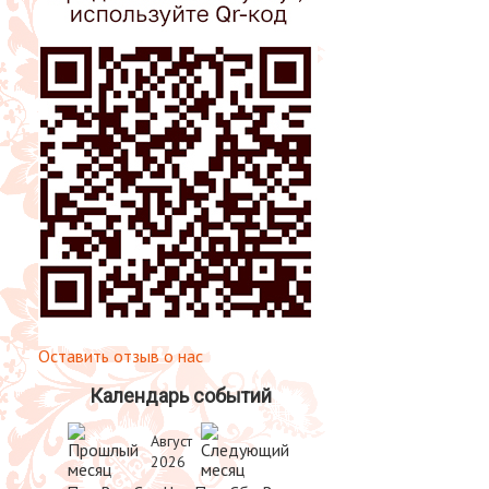
Оставить отзыв о нас
Календарь событий
Август
2026