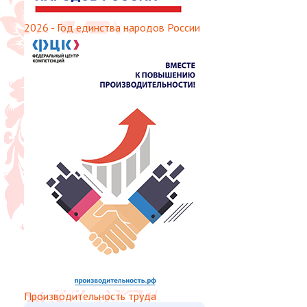
2026 - Год единства народов России
Производительность труда