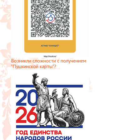
Возникли сложности с получением
"Пушкинской карты"?