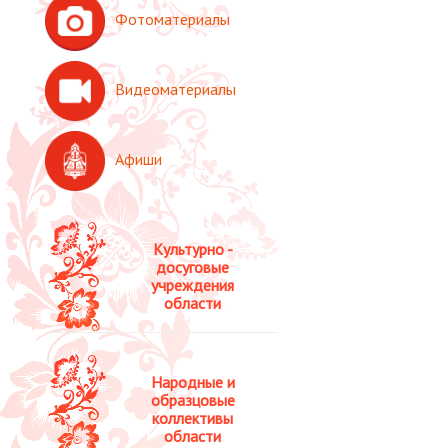
Фотоматериалы
Видеоматериалы
Афиши
Культурно -
досуговые
учреждения
области
Народные и
образцовые
коллективы
области