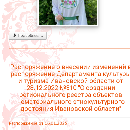
Подробнее: ...
Распоряжение о внесении изменений 
распоряжение Департамента культур
и туризма Ивановской области от
28.12.2022 №310 "О создании
регионального реестра объектов
нематериального этнокультурного
достояния Ивановской области"
Распоряжение от 16.01.2025