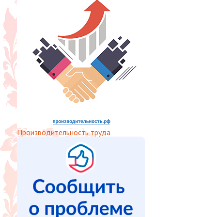
Производительность труда