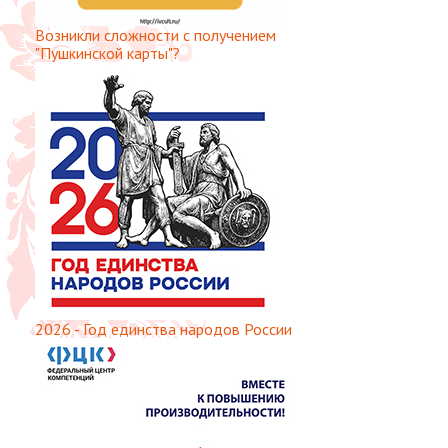
Возникли сложности с получением
"Пушкинской карты"?
2026 - Год единства народов России