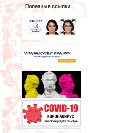
Полезные ссылки