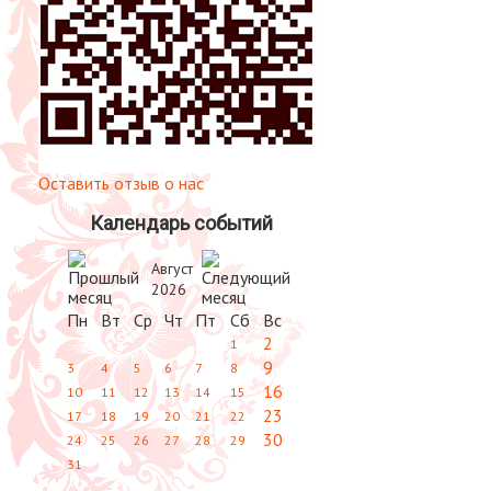
Оставить отзыв о нас
Календарь событий
Август
2026
Пн
Вт
Ср
Чт
Пт
Сб
Вс
2
1
9
3
4
5
6
7
8
16
10
11
12
13
14
15
23
17
18
19
20
21
22
30
24
25
26
27
28
29
31