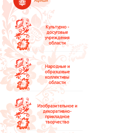
Культурно -
досуговые
учреждения
области
Народные и
образцовые
коллективы
области
Изобразительное и
декоративно-
прикладное
творчество