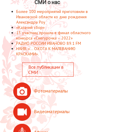
СМИ о нас
Более 100 мероприятий приготовили в
Ивановской области ко дню рождения
Александра Роу
«Казачий сбор»
13 участниц прошли в финал областного
конкурса «Снегурочка – 2022»
РАДИО РОССИИ ИВАНОВО 89.1 FM
НАИВ. «... ОХОТА К МАЛЕВАНИЮ
КРАСКАМИ».
Все публикации в
СМИ
Фотоматериалы
Видеоматериалы
Афиши