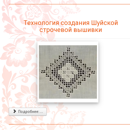
Технология создания Шуйской
строчевой вышивки
Подробнее: ...