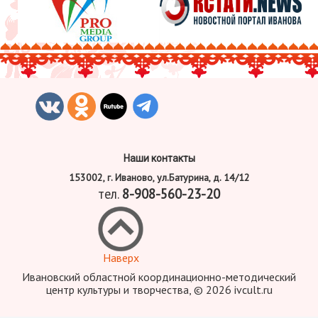
Наши контакты
153002, г. Иваново, ул.Батурина, д. 14/12
тел.
8-908-560-23-20
Наверх
Ивановский областной координационно-методический
центр культуры и творчества, © 2026 ivcult.ru