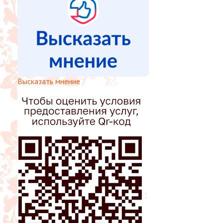
Высказать мнение