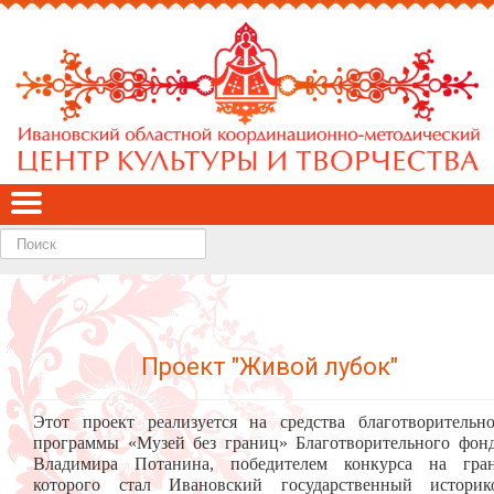
Найти
Проект "Живой лубок"
Этот проект реализуется на средства благотворительн
программы «Музей без границ» Благотворительного фон
Владимира Потанина, победителем конкурса на гра
которого стал Ивановский государственный историк