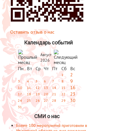
Оставить отзыв о нас
Календарь событий
Август
2026
Пн
Вт
Ср
Чт
Пт
Сб
Вс
2
1
9
3
4
5
6
7
8
16
10
11
12
13
14
15
23
17
18
19
20
21
22
30
24
25
26
27
28
29
31
СМИ о нас
Более 100 мероприятий приготовили в
Ивановской области ко дню рождения