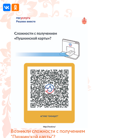
Возникли сложности с получением
"Пушкинской карты"?