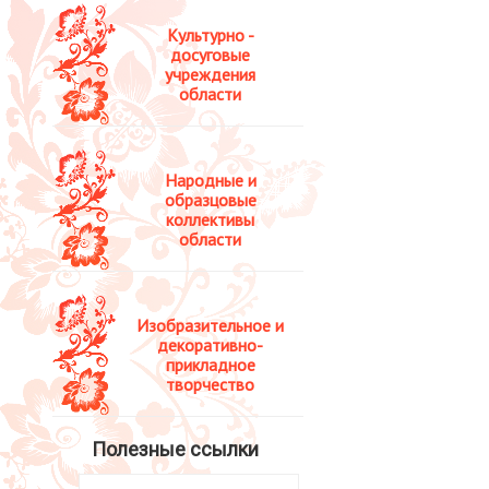
Культурно -
досуговые
учреждения
области
Народные и
образцовые
коллективы
области
Изобразительное и
декоративно-
прикладное
творчество
Полезные ссылки