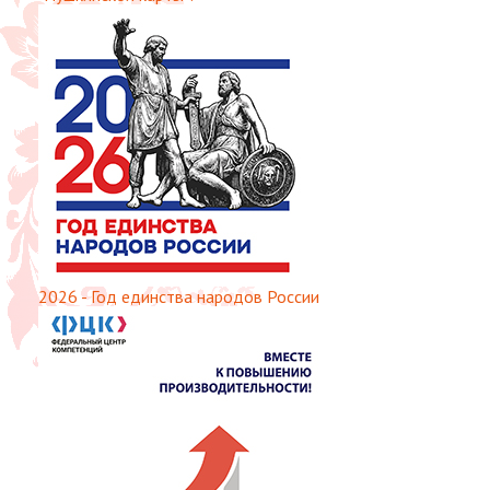
2026 - Год единства народов России