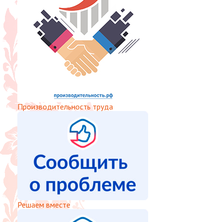
Производительность труда
Решаем вместе