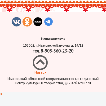
Наши контакты
153002, г. Иваново, ул.Батурина, д. 14/12
тел.
8-908-560-23-20
Наверх
Ивановский областной координационно-методический
центр культуры и творчества, © 2026 ivcult.ru
X