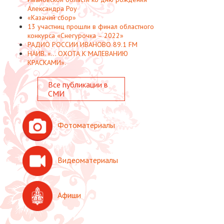
Александра Роу
«Казачий сбор»
13 участниц прошли в финал областного
конкурса «Снегурочка – 2022»
РАДИО РОССИИ ИВАНОВО 89.1 FM
НАИВ. «... ОХОТА К МАЛЕВАНИЮ
КРАСКАМИ».
Все публикации в
СМИ
Фотоматериалы
Видеоматериалы
Афиши