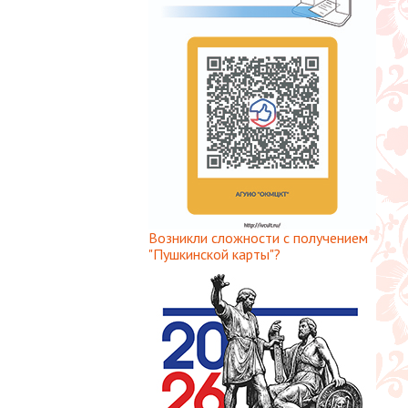
Возникли сложности с получением
"Пушкинской карты"?