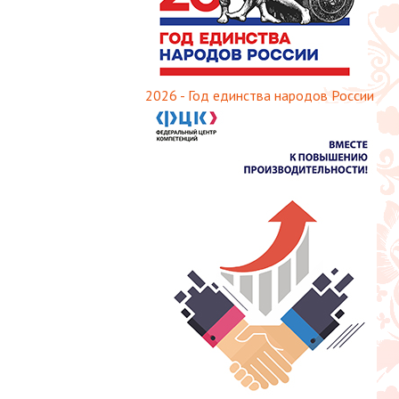
2026 - Год единства народов России