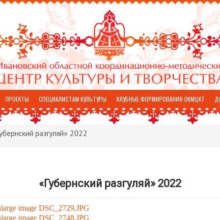
ПРОЕКТЫ
СПЕЦИАЛИСТАМ КУЛЬТУРЫ
КЛУБНЫЕ ФОРМИРОВАНИЯ ОКМЦКТ
Д
убернский разгуляй» 2022
«Губернский разгуляй» 2022