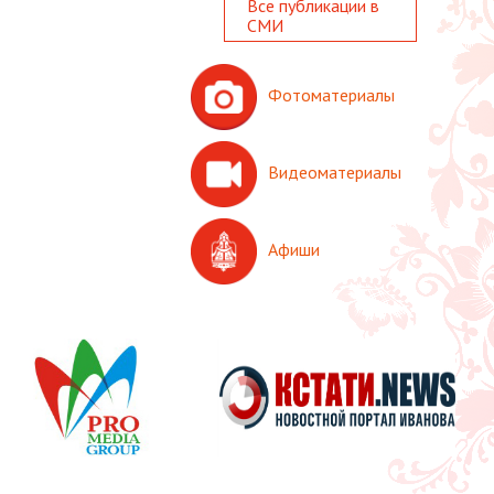
Все публикации в
СМИ
Фотоматериалы
Видеоматериалы
Афиши