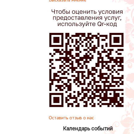
Оставить отзыв о нас
Календарь событий