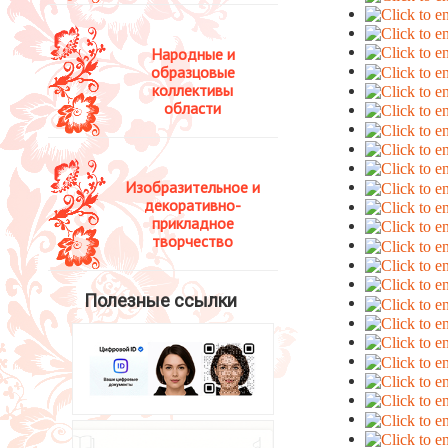
Народные и
образцовые
коллективы
области
Изобразительное и
декоративно-
прикладное
творчество
Полезные ссылки