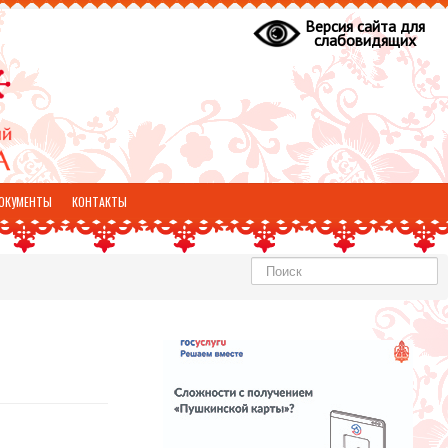
Версия сайта для
слабовидящих
ОКУМЕНТЫ
КОНТАКТЫ
Найти