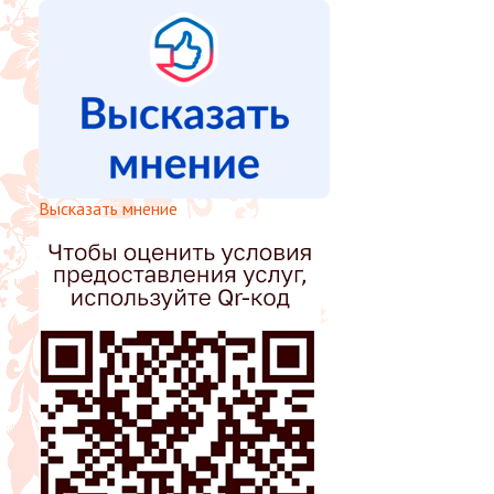
Высказать мнение