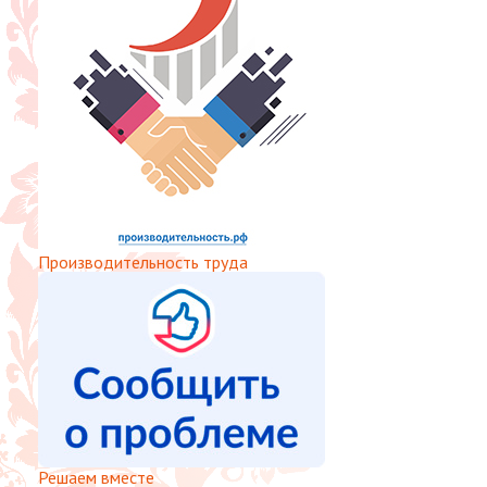
Производительность труда
Решаем вместе