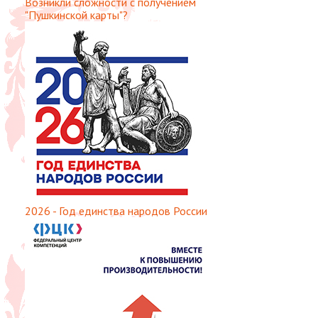
Возникли сложности с получением
"Пушкинской карты"?
2026 - Год единства народов России