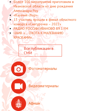
Более 100 мероприятий приготовили в
Ивановской области ко дню рождения
Александра Роу
«Казачий сбор»
13 участниц прошли в финал областного
конкурса «Снегурочка – 2022»
РАДИО РОССИИ ИВАНОВО 89.1 FM
НАИВ. «... ОХОТА К МАЛЕВАНИЮ
КРАСКАМИ».
Все публикации в
СМИ
Фотоматериалы
Видеоматериалы
Афиши