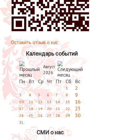
Оставить отзыв о нас
Календарь событий
Август
2026
Пн
Вт
Ср
Чт
Пт
Сб
Вс
2
1
9
3
4
5
6
7
8
16
10
11
12
13
14
15
23
17
18
19
20
21
22
30
24
25
26
27
28
29
31
СМИ о нас