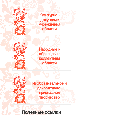
Культурно -
досуговые
учреждения
области
Народные и
образцовые
коллективы
области
Изобразительное и
декоративно-
прикладное
творчество
Полезные ссылки