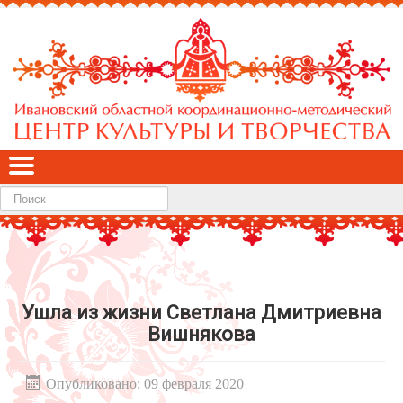
Найти
Ушла из жизни Светлана Дмитриевна
Вишнякова
Опубликовано: 09 февраля 2020