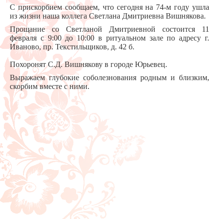
С прискорбием сообщаем, что сегодня на 74-м году ушла
из жизни наша коллега Светлана Дмитриевна Вишнякова.
Прощание со Светланой Дмитриевной состоится 11
февраля с 9:00 до 10:00 в ритуальном зале по адресу г.
Иваново, пр. Текстильщиков, д. 42 б.
Похоронят С.Д. Вишнякову в городе Юрьевец.
Выражаем глубокие соболезнования родным и близким,
скорбим вместе с ними.