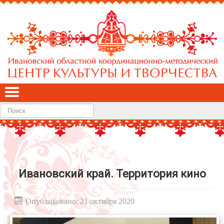
Найти
Ивановский край. Территория кино
Опубликовано: 21 октября 2020