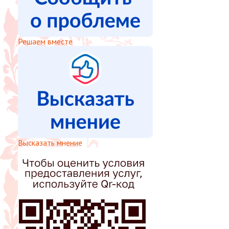
Решаем вместе
Высказать мнение