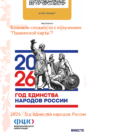
Возникли сложности с получением
"Пушкинской карты"?
2026 - Год единства народов России