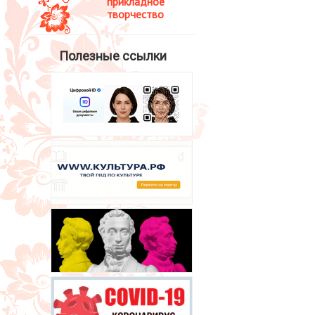
прикладное
творчество
Полезные ссылки