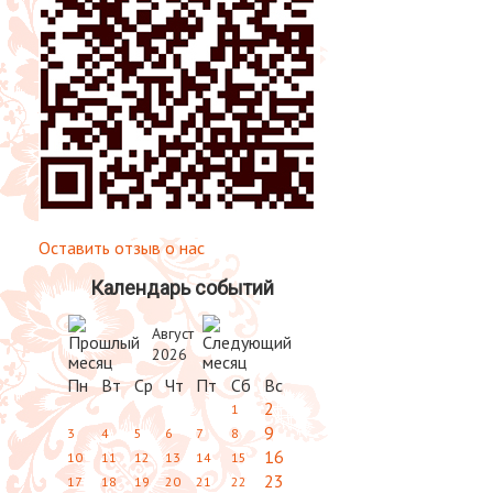
Оставить отзыв о нас
Календарь событий
Август
2026
Пн
Вт
Ср
Чт
Пт
Сб
Вс
2
1
9
3
4
5
6
7
8
16
10
11
12
13
14
15
23
17
18
19
20
21
22