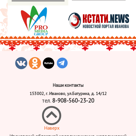
Наши контакты
153002, г. Иваново, ул.Батурина, д. 14/12
тел.
8-908-560-23-20
Наверх