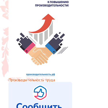
Производительность труда