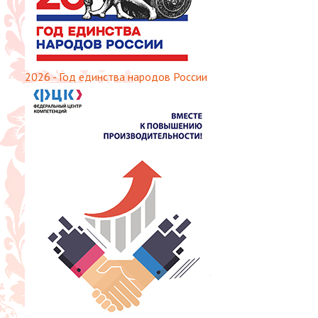
2026 - Год единства народов России