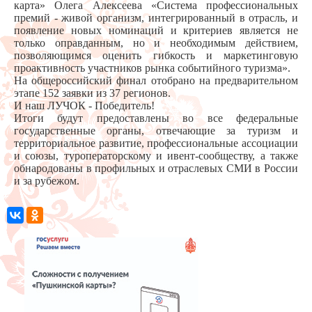
карта» Олега Алексеева «Система профессиональных
премий - живой организм, интегрированный в отрасль, и
появление новых номинаций и критериев является не
только оправданным, но и необходимым действием,
позволяющимся оценить гибкость и маркетинговую
проактивность участников рынка событийного туризма».
На общероссийский финал отобрано на предварительном
этапе 152 заявки из 37 регионов.
И наш ЛУЧОК - Победитель!
Итоги будут предоставлены во все федеральные
государственные органы, отвечающие за туризм и
территориальное развитие, профессиональные ассоциации
и союзы, туроператорскому и ивент-сообществу, а также
обнародованы в профильных и отраслевых СМИ в России
и за рубежом.