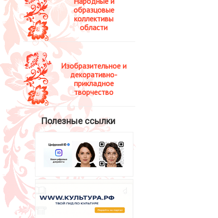
Народные и
образцовые
коллективы
области
Изобразительное и
декоративно-
прикладное
творчество
Полезные ссылки