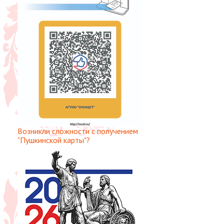
Возникли сложности с получением
"Пушкинской карты"?