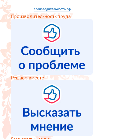
Производительность труда
Решаем вместе
Высказать мнение