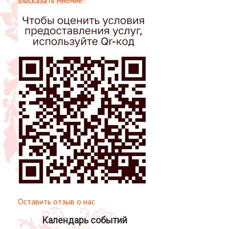
Оставить отзыв о нас
Календарь событий