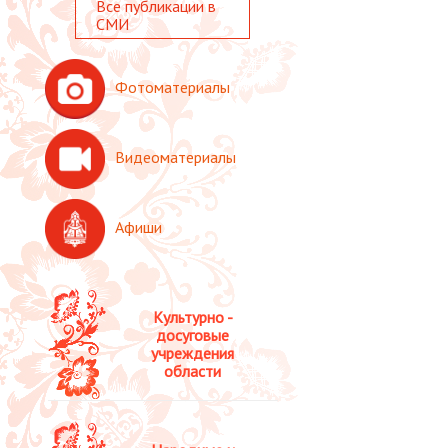
Все публикации в
СМИ
Фотоматериалы
Видеоматериалы
Афиши
Культурно -
досуговые
учреждения
области