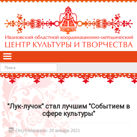
Найти
"Лук-лучок" стал лучшим "Событием в
сфере культуры"
Опубликовано: 28 января 2021