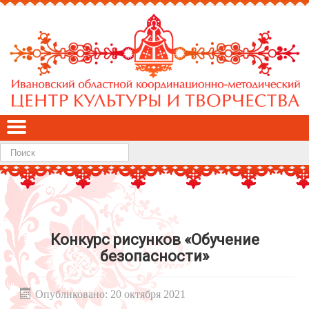
Найти
Конкурс рисунков «Обучение
безопасности»
Опубликовано: 20 октября 2021