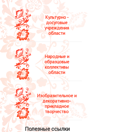
Культурно -
досуговые
учреждения
области
Народные и
образцовые
коллективы
области
Изобразительное и
декоративно-
прикладное
творчество
Полезные ссылки