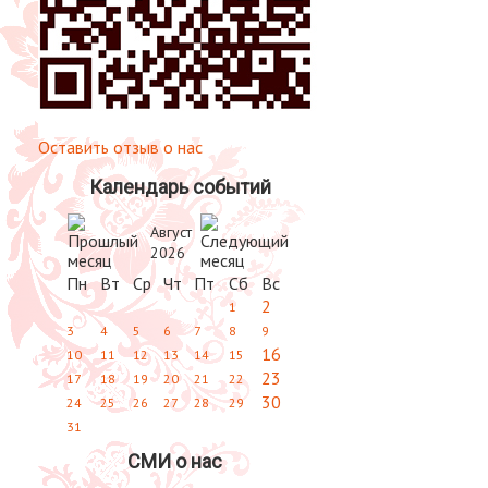
Оставить отзыв о нас
Календарь событий
Август
2026
Пн
Вт
Ср
Чт
Пт
Сб
Вс
2
1
3
4
5
6
7
8
9
16
10
11
12
13
14
15
23
17
18
19
20
21
22
30
24
25
26
27
28
29
31
СМИ о нас