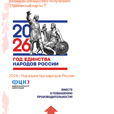
Возникли сложности с получением
"Пушкинской карты"?
2026 - Год единства народов России