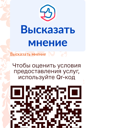
Высказать мнение