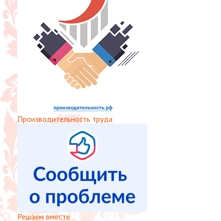
Производительность труда
Решаем вместе