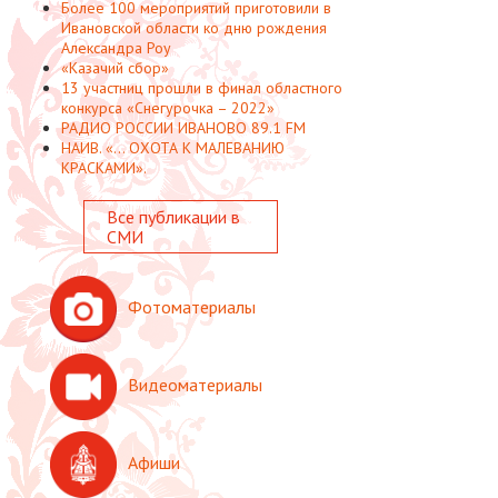
Более 100 мероприятий приготовили в
Ивановской области ко дню рождения
Александра Роу
«Казачий сбор»
13 участниц прошли в финал областного
конкурса «Снегурочка – 2022»
РАДИО РОССИИ ИВАНОВО 89.1 FM
НАИВ. «... ОХОТА К МАЛЕВАНИЮ
КРАСКАМИ».
Все публикации в
СМИ
Фотоматериалы
Видеоматериалы
Афиши