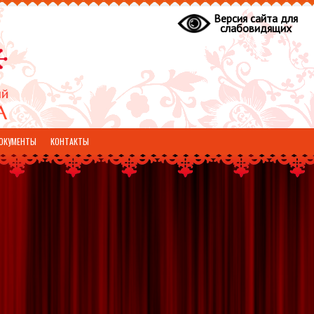
Версия сайта для
слабовидящих
ОКУМЕНТЫ
КОНТАКТЫ