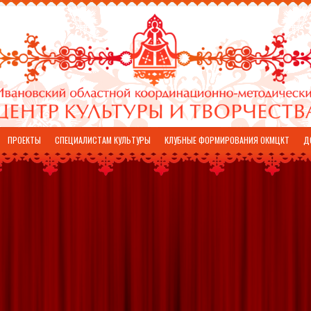
ПРОЕКТЫ
СПЕЦИАЛИСТАМ КУЛЬТУРЫ
КЛУБНЫЕ ФОРМИРОВАНИЯ ОКМЦКТ
Д