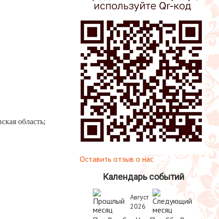
ская область;
Оставить отзыв о нас
Календарь событий
Август
.
2026