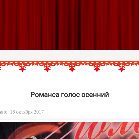
Романса голос осенний
но: 16 октября 2017