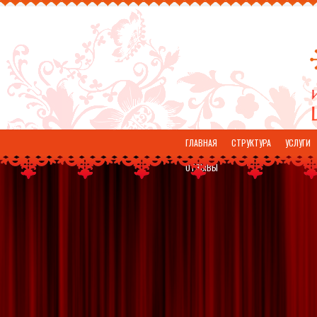
ГЛАВНАЯ
СТРУКТУРА
УСЛУГИ
ОТЗЫВЫ