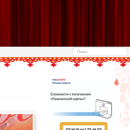
Найти