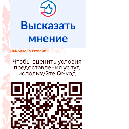
Высказать мнение