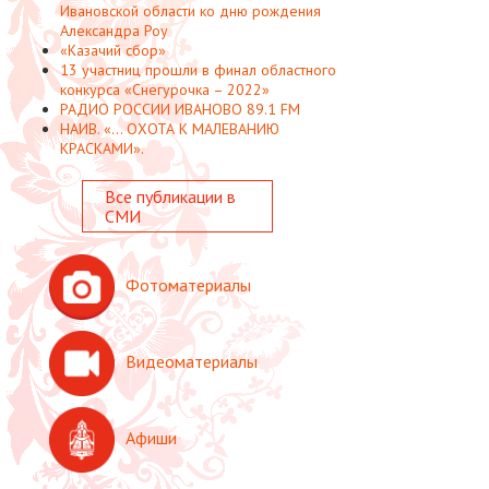
Ивановской области ко дню рождения
Александра Роу
«Казачий сбор»
13 участниц прошли в финал областного
конкурса «Снегурочка – 2022»
РАДИО РОССИИ ИВАНОВО 89.1 FM
НАИВ. «... ОХОТА К МАЛЕВАНИЮ
КРАСКАМИ».
Все публикации в
СМИ
Фотоматериалы
Видеоматериалы
Афиши