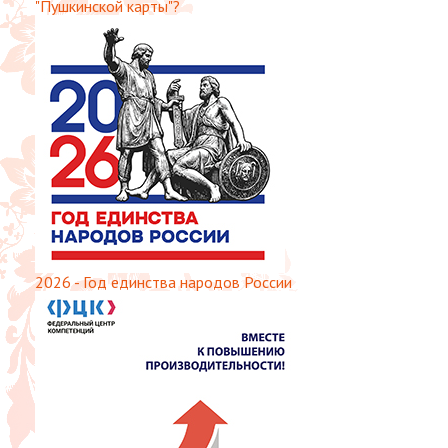
"Пушкинской карты"?
2026 - Год единства народов России