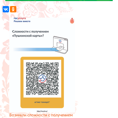
Возникли сложности с получением