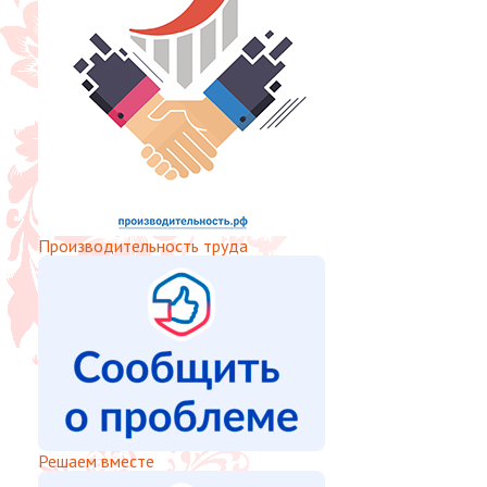
Производительность труда
Решаем вместе