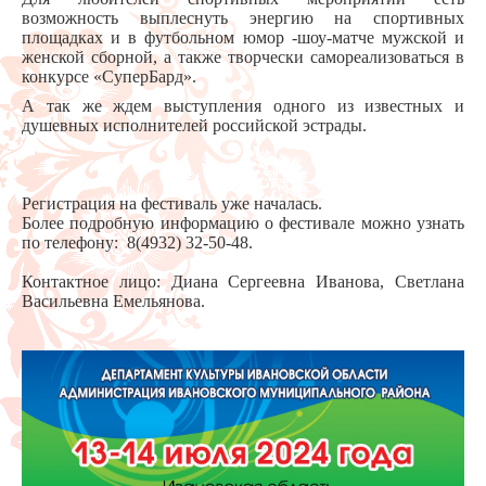
возможность выплеснуть энергию на спортивных
площадках и в футбольном юмор -шоу-матче мужской и
женской сборной, а также творчески самореализоваться в
конкурсе «СуперБард».
А так же ждем выступления одного из известных и
душевных исполнителей российской эстрады.
Регистрация на фестиваль уже началась.
Более подробную информацию о фестивале можно узнать
по телефону: 8(4932) 32-50-48.
Контактное лицо: Диана Сергеевна Иванова, Светлана
Васильевна Емельянова.