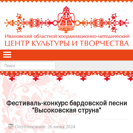
Найти
Фестиваль-конкурс бардовской песни
"Высоковская струна"
Опубликовано: 26 июня 2024