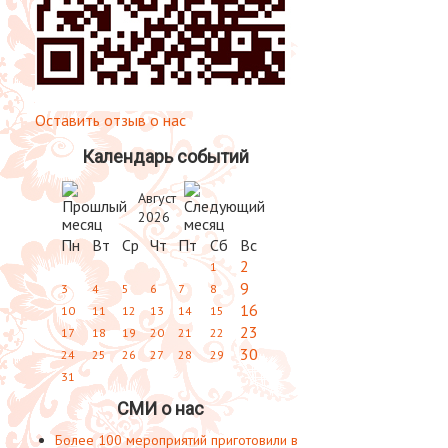
Оставить отзыв о нас
Календарь событий
Август
2026
Пн
Вт
Ср
Чт
Пт
Сб
Вс
2
1
9
3
4
5
6
7
8
16
10
11
12
13
14
15
23
17
18
19
20
21
22
30
24
25
26
27
28
29
31
СМИ о нас
Более 100 мероприятий приготовили в