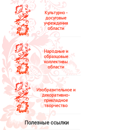
Культурно -
досуговые
учреждения
области
Народные и
образцовые
коллективы
области
Изобразительное и
декоративно-
прикладное
творчество
Полезные ссылки