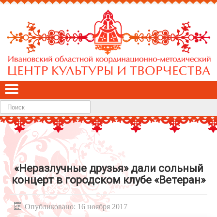
Найти
«Неразлучные друзья» дали сольный
концерт в городском клубе «Ветеран»
Опубликовано: 16 ноября 2017