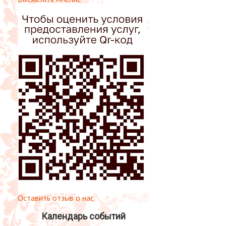
Оставить отзыв о нас
Календарь событий