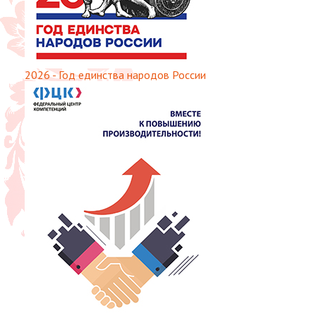
2026 - Год единства народов России