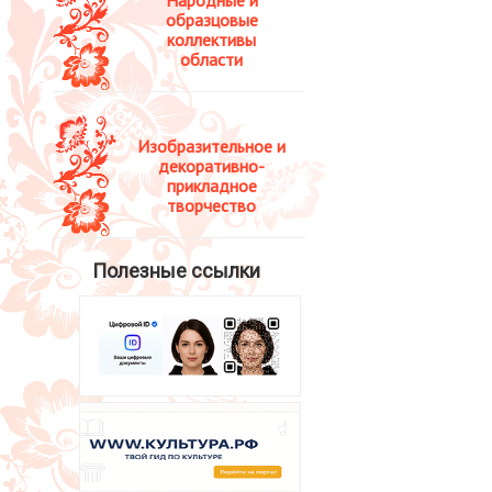
образцовые
коллективы
области
Изобразительное и
декоративно-
прикладное
творчество
Полезные ссылки