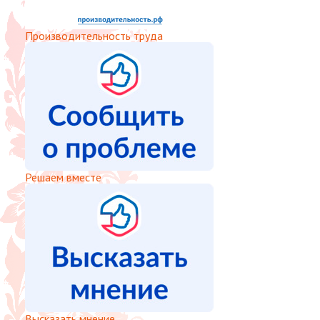
Производительность труда
Решаем вместе
Высказать мнение