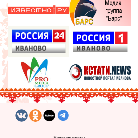
Наши контакты