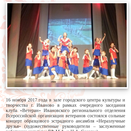
16 ноября 2017 года в зале городского центра культуры и
творчества г. Иваново в рамках очередного заседания
клуба «Ветеран» Ивановского регионального отделения
Всероссийской организации ветеранов состоялся сольные
концерт образцового эстрадного ансамбля «Неразлучные
друзья» (художественные руководители – заслуженные