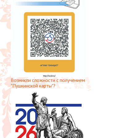
Возникли сложности с получением
"Пушкинской карты"?