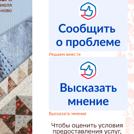
Решаем вместе
Высказать мнение