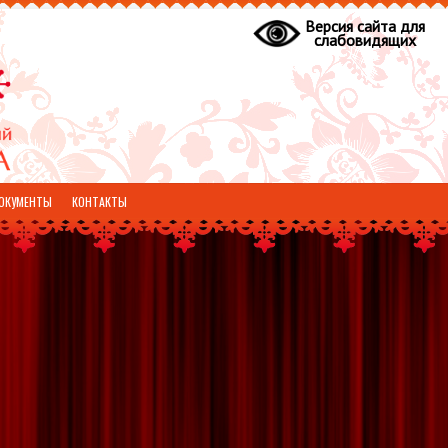
Версия сайта для
слабовидящих
ОКУМЕНТЫ
КОНТАКТЫ