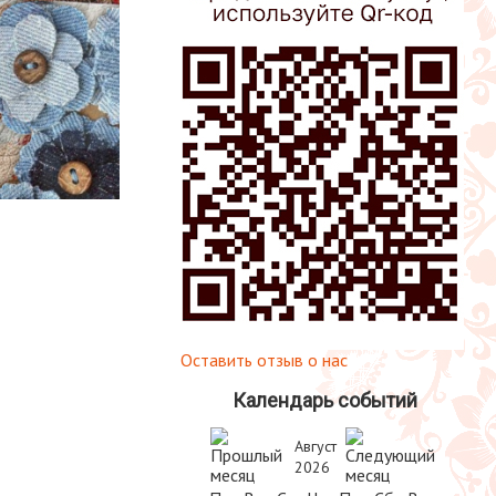
Оставить отзыв о нас
Календарь событий
Август
2026