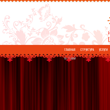
ГЛАВНАЯ
СТРУКТУРА
УСЛУГИ
ОТЗЫВЫ