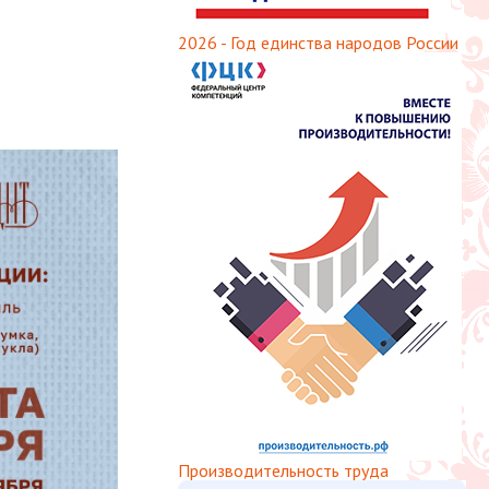
2026 - Год единства народов России
Производительность труда