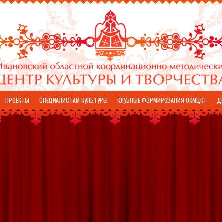
ПРОЕКТЫ
СПЕЦИАЛИСТАМ КУЛЬТУРЫ
КЛУБНЫЕ ФОРМИРОВАНИЯ ОКМЦКТ
Д