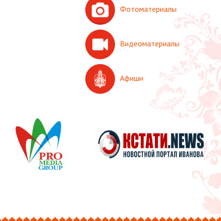
Фотоматериалы
Видеоматериалы
Афиши