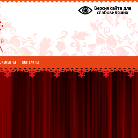
Версия сайта для
слабовидящих
ОКУМЕНТЫ
КОНТАКТЫ