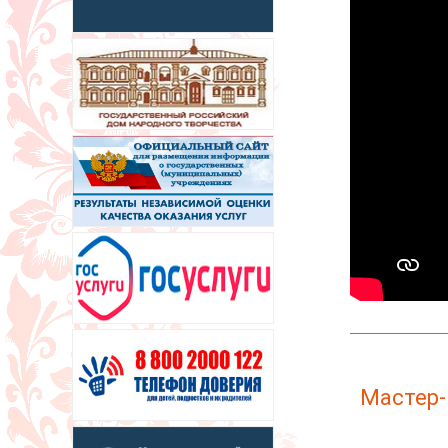
Мастер-