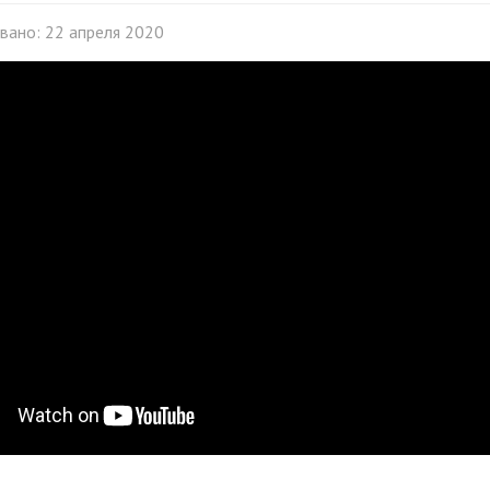
вано: 22 апреля 2020