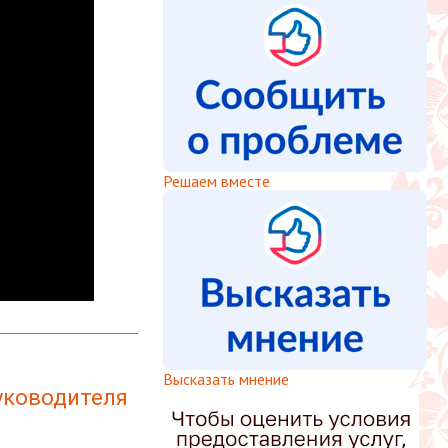
Решаем вместе
Высказать мнение
уководителя