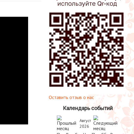
Оставить отзыв о нас
Календарь событий
Август
2026