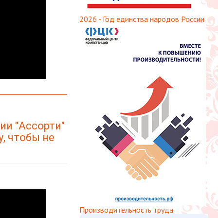
2026 - Год единства народов России
ии "Ассорти"
у, чтобы не
Производительность труда