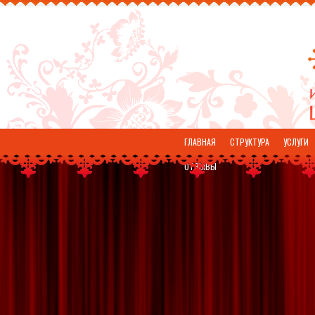
ГЛАВНАЯ
СТРУКТУРА
УСЛУГИ
ОТЗЫВЫ