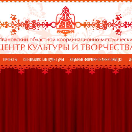
ПРОЕКТЫ
СПЕЦИАЛИСТАМ КУЛЬТУРЫ
КЛУБНЫЕ ФОРМИРОВАНИЯ ОКМЦКТ
Д