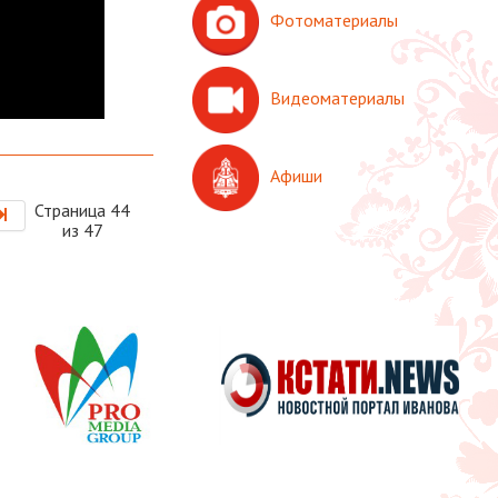
Фотоматериалы
Видеоматериалы
Афиши
Страница 44
из 47