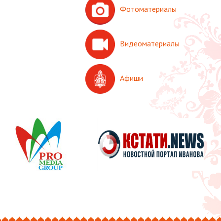
Фотоматериалы
Видеоматериалы
Афиши