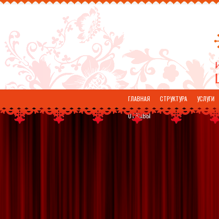
ГЛАВНАЯ
СТРУКТУРА
УСЛУГИ
ОТЗЫВЫ