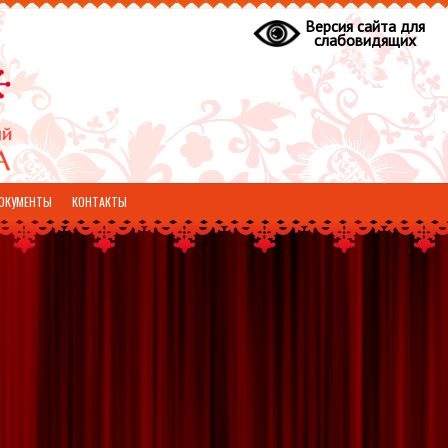
Версия сайта для
слабовидящих
ОКУМЕНТЫ
КОНТАКТЫ