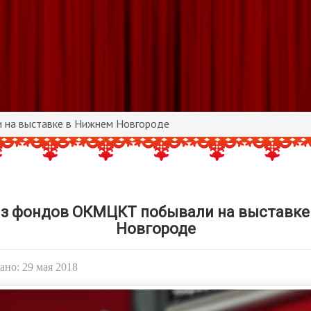
 на выставке в Нижнем Новгороде
из фондов ОКМЦКТ побывали на выставке
Новгороде
но: 29 мая 2018