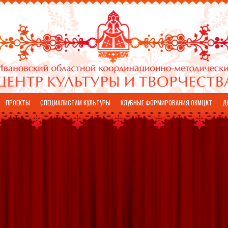
ПРОЕКТЫ
СПЕЦИАЛИСТАМ КУЛЬТУРЫ
КЛУБНЫЕ ФОРМИРОВАНИЯ ОКМЦКТ
Д