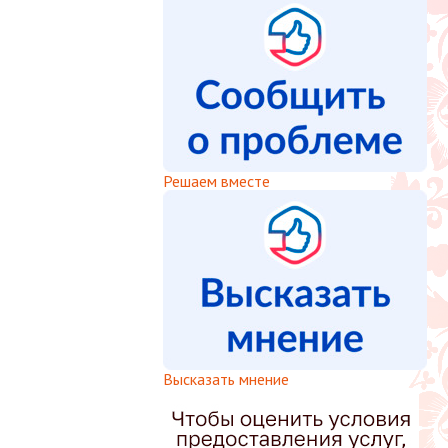
Решаем вместе
Высказать мнение