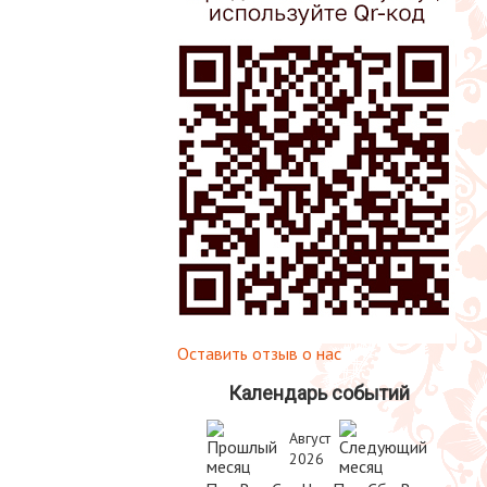
Оставить отзыв о нас
Календарь событий
Август
2026