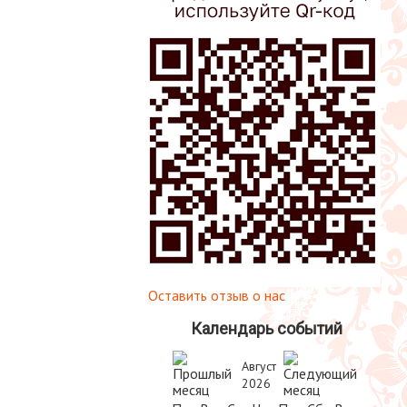
Оставить отзыв о нас
Календарь событий
Август
2026