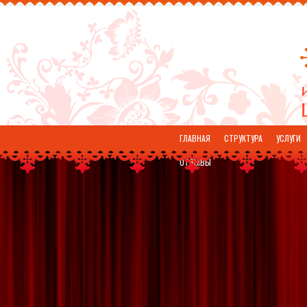
ГЛАВНАЯ
СТРУКТУРА
УСЛУГИ
ОТЗЫВЫ