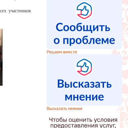
сех участников
Решаем вместе
Высказать мнение