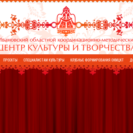
ПРОЕКТЫ
СПЕЦИАЛИСТАМ КУЛЬТУРЫ
КЛУБНЫЕ ФОРМИРОВАНИЯ ОКМЦКТ
Д