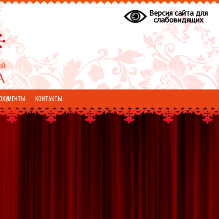
Версия сайта для
слабовидящих
ОКУМЕНТЫ
КОНТАКТЫ