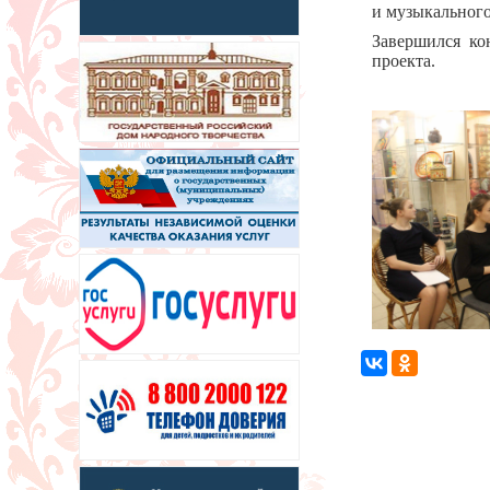
и музыкального
Завершился ко
проекта.