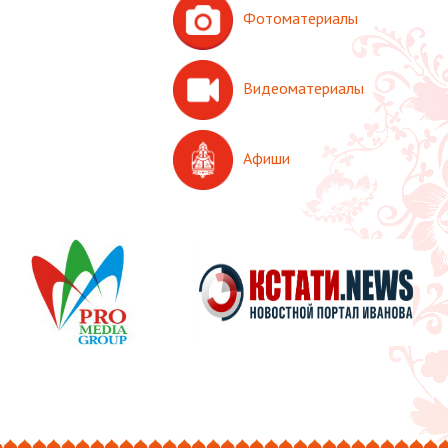
Фотоматериалы
Видеоматериалы
Афиши