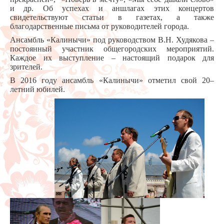
и др. Об успехах и аншлагах этих концертов
свидетельствуют статьи в газетах, а также
благодарственные письма от руководителей города.
Ансамбль «Калинычи» под руководством В.Н. Худякова –
постоянный участник общегородских мероприятий.
Каждое их выступление – настоящий подарок для
зрителей.
В 2016 году ансамбль «Калинычи» отметил свой 20–
летний юбилей.