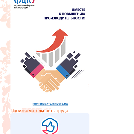
Производительность труда