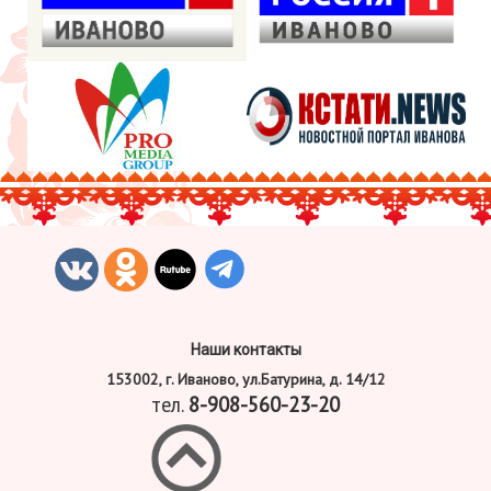
Наши контакты
153002, г. Иваново, ул.Батурина, д. 14/12
тел.
8-908-560-23-20