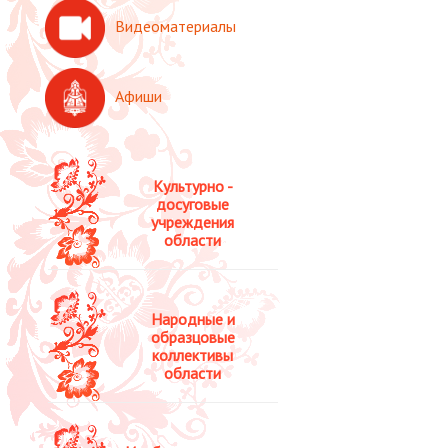
Видеоматериалы
Афиши
Культурно -
досуговые
учреждения
области
Народные и
образцовые
коллективы
области