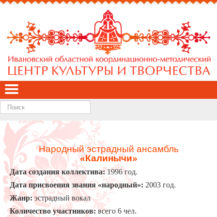
Найти
Народный эстрадный ансамбль
«Калинычи»
Дата создания коллектива:
1996 год.
Дата присвоения звания «народный»:
2003 год.
Жанр:
эстрадный вокал
Количество участников:
всего 6 чел.