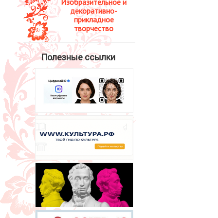
Изобразительное и
декоративно-
прикладное
творчество
Полезные ссылки