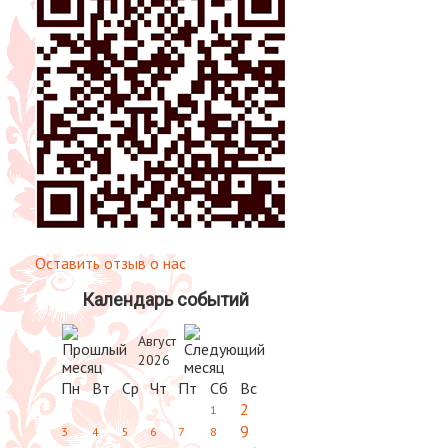
Оставить отзыв о нас
Календарь событий
Август
2026
Пн
Вт
Ср
Чт
Пт
Сб
Вс
2
1
9
3
4
5
6
7
8