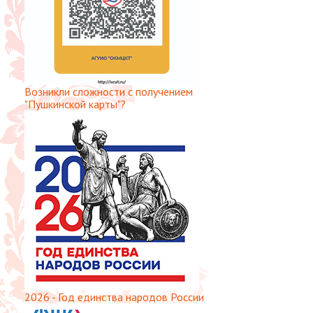
Возникли сложности с получением
"Пушкинской карты"?
2026 - Год единства народов России