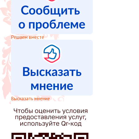
Решаем вместе
Высказать мнение