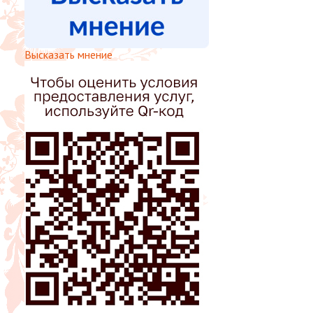
Высказать мнение