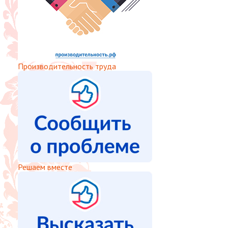
Производительность труда
Решаем вместе