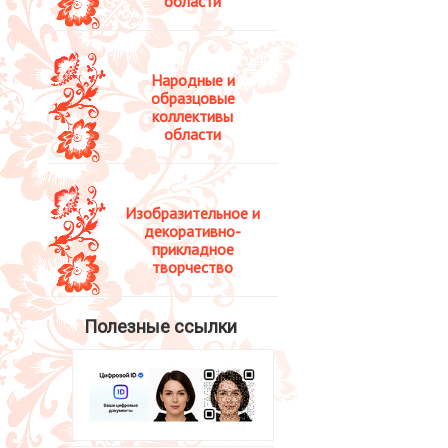
области
Народные и
образцовые
коллективы
области
Изобразительное и
декоративно-
прикладное
творчество
Полезные ссылки