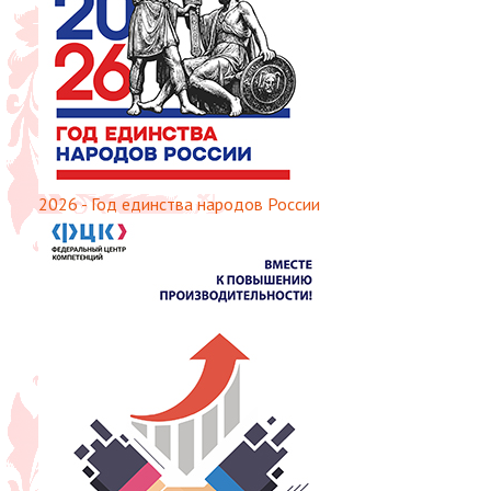
2026 - Год единства народов России