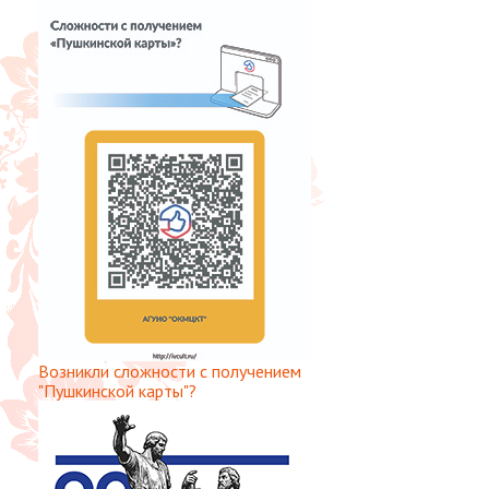
Возникли сложности с получением
"Пушкинской карты"?