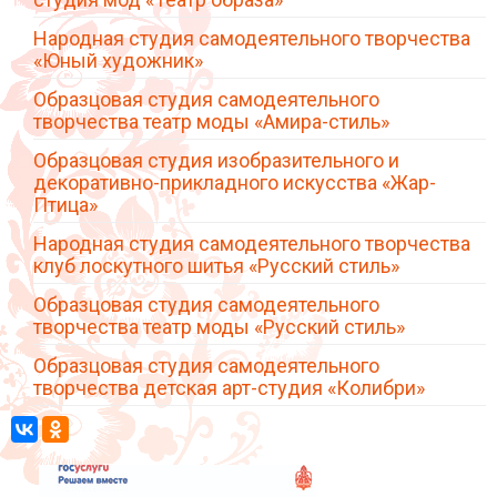
Народная студия самодеятельного творчества
«Юный художник»
Образцовая студия самодеятельного
творчества театр моды «Амира-стиль»
Образцовая студия изобразительного и
декоративно-прикладного искусства «Жар-
Птица»
Народная студия самодеятельного творчества
клуб лоскутного шитья «Русский стиль»
Образцовая студия самодеятельного
творчества театр моды «Русский стиль»
Образцовая студия самодеятельного
творчества детская арт-студия «Колибри»