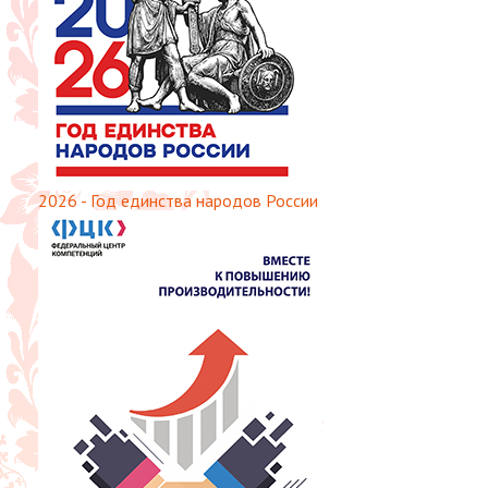
2026 - Год единства народов России