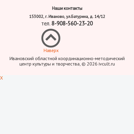
Наши контакты
153002, г. Иваново, ул.Батурина, д. 14/12
тел.
8-908-560-23-20
Наверх
Ивановский областной координационно-методический
центр культуры и творчества, © 2026 ivcult.ru
X