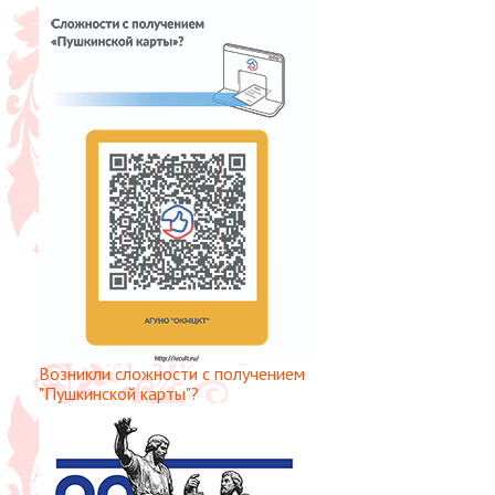
Возникли сложности с получением
"Пушкинской карты"?