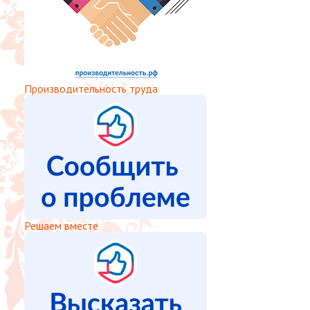
Производительность труда
Решаем вместе