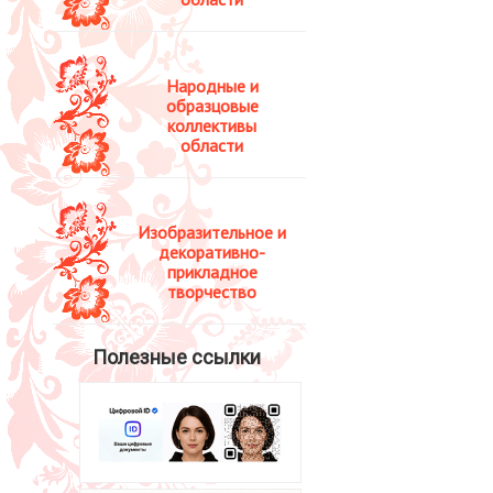
Народные и
образцовые
коллективы
области
Изобразительное и
декоративно-
прикладное
творчество
Полезные ссылки