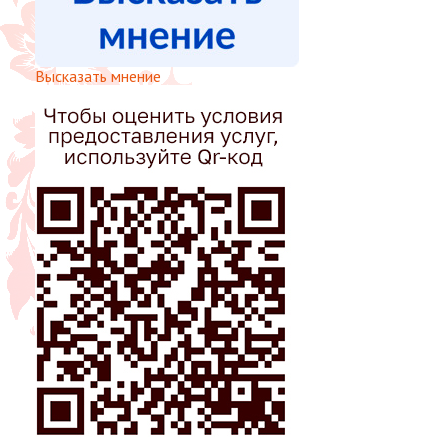
Высказать мнение