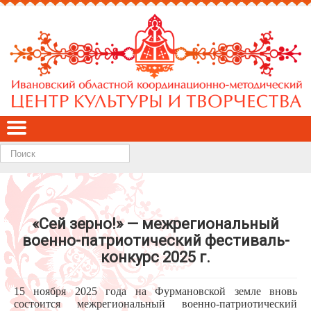
Найти
«Сей зерно!» — межрегиональный
военно-патриотический фестиваль-
конкурс 2025 г.
15 ноября 2025 года на Фурмановской земле вновь
состоится межрегиональный военно-патриотический