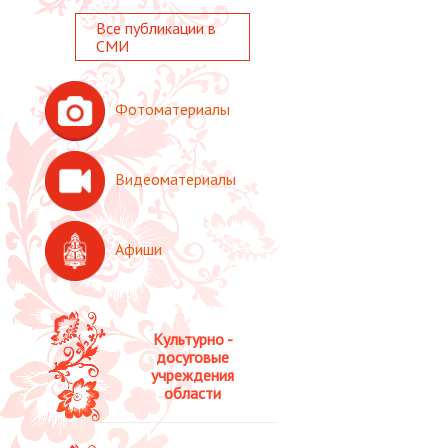
Все публикации в
СМИ
Фотоматериалы
Видеоматериалы
Афиши
Культурно -
досуговые
учреждения
области