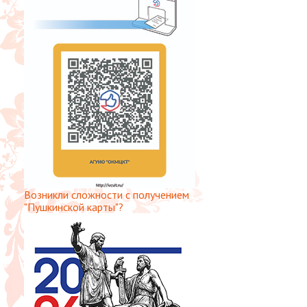
Возникли сложности с получением
"Пушкинской карты"?