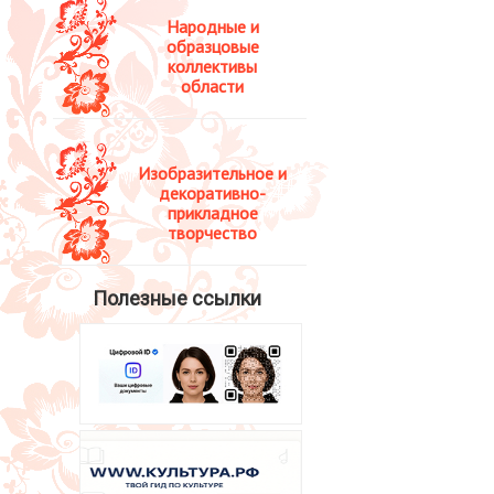
Народные и
образцовые
коллективы
области
Изобразительное и
декоративно-
прикладное
творчество
Полезные ссылки