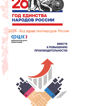
2026 - Год единства народов России