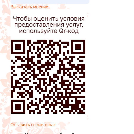
Высказать мнение
Оставить отзыв о нас