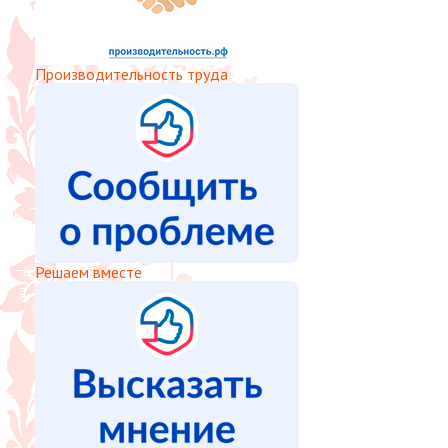
Производительность труда
Решаем вместе