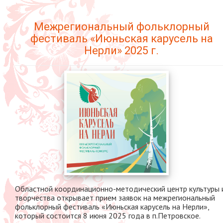
Межрегиональный фольклорный
фестиваль «Июньская карусель на
Нерли» 2025 г.
Областной координационно-методический центр культуры 
творчества открывает прием заявок на межрегиональный
фольклорный фестиваль «Июньская карусель на Нерли»,
который состоится 8 июня 2025 года в п.Петровское.