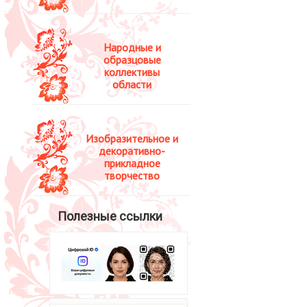
Народные и
образцовые
коллективы
области
Изобразительное и
декоративно-
прикладное
творчество
Полезные ссылки