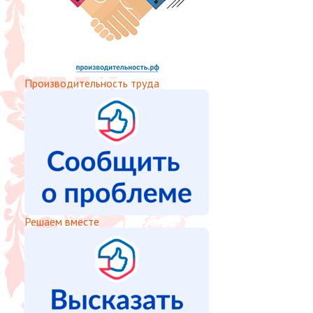
Производительность труда
Решаем вместе