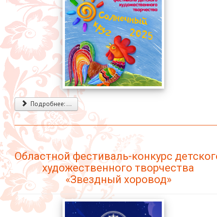
Подробнее: ...
Областной фестиваль-конкурс детског
художественного творчества
«Звездный хоровод»