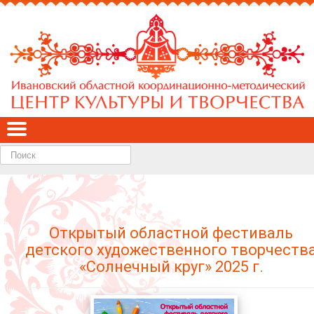
Найти
Открытый областной фестиваль
детского художественного творчеств
«Солнечный круг» 2025 г.