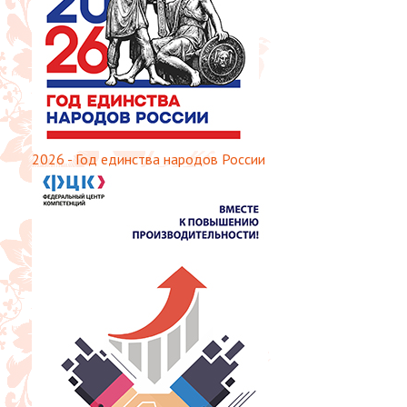
2026 - Год единства народов России