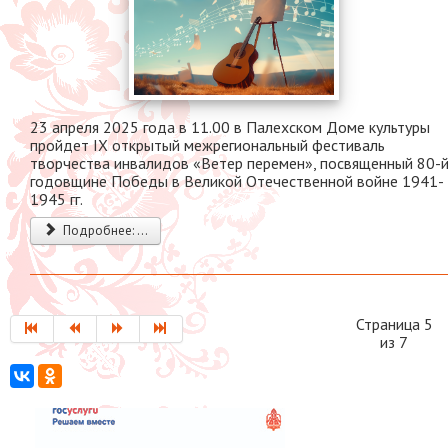
23 апреля 2025 года в 11.00 в Палехском Доме культуры
пройдет IX открытый межрегиональный фестиваль
творчества инвалидов «Ветер перемен», посвященный 80-
годовщине Победы в Великой Отечественной войне 1941-
1945 гг.
Подробнее: ...
Страница 5
из 7