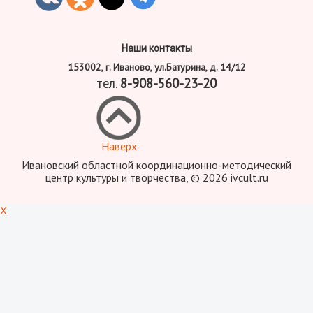
Наши контакты
153002, г. Иваново, ул.Батурина, д. 14/12
тел.
8-908-560-23-20
Наверх
Ивановский областной координационно-методический
центр культуры и творчества, © 2026 ivcult.ru
X