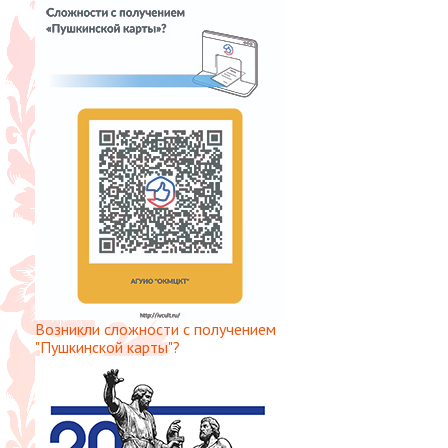
Возникли сложности с получением
"Пушкинской карты"?