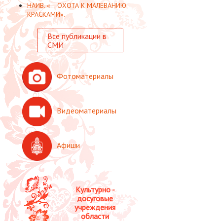
НАИВ. «... ОХОТА К МАЛЕВАНИЮ
КРАСКАМИ».
Все публикации в
СМИ
Фотоматериалы
Видеоматериалы
Афиши
Культурно -
досуговые
учреждения
области