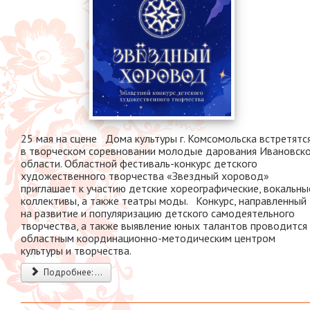
25 мая на сцене Дома культуры г. Комсомольска встретятс
в творческом соревновании молодые дарования Ивановск
области. Областной фестиваль-конкурс детского
художественного творчества «Звездный хоровод»
приглашает к участию детские хореографические, вокальны
коллективы, а также театры моды. Конкурс, направленный
на развитие и популяризацию детского самодеятельного
творчества, а также выявление юных талантов проводится
областным координационно-методическим центром
культуры и творчества.
Подробнее: ...