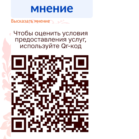
Высказать мнение