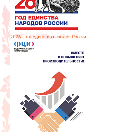
2026 - Год единства народов России