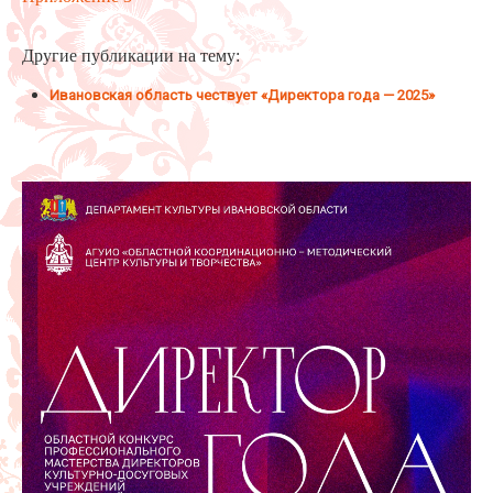
Другие публикации на тему:
Ивановская область чествует «Директора года — 2025»