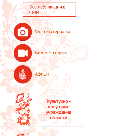
Все публикации в
СМИ
Фотоматериалы
Видеоматериалы
Афиши
Культурно -
досуговые
учреждения
области