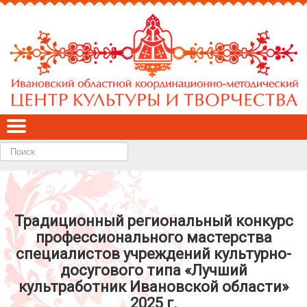
Найти
Традиционный региональный конкурс
профессионального мастерства
специалистов учреждений культурно-
досугового типа «Лучший
культработник Ивановской области»
2025 г.