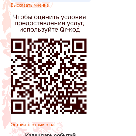
Высказать мнение
Оставить отзыв о нас
Календарь событий