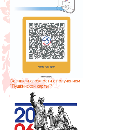
Возникли сложности с получением
"Пушкинской карты"?