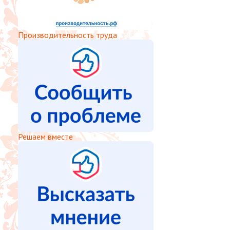
Производительность труда
Решаем вместе