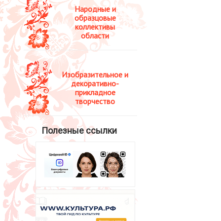
Народные и
образцовые
коллективы
области
Изобразительное и
декоративно-
прикладное
творчество
Полезные ссылки