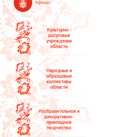
Афиши
Культурно -
досуговые
учреждения
области
Народные и
образцовые
коллективы
области
Изобразительное и
декоративно-
прикладное
творчество