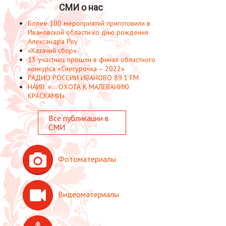
СМИ о нас
Более 100 мероприятий приготовили в
Ивановской области ко дню рождения
Александра Роу
«Казачий сбор»
13 участниц прошли в финал областного
конкурса «Снегурочка – 2022»
РАДИО РОССИИ ИВАНОВО 89.1 FM
НАИВ. «... ОХОТА К МАЛЕВАНИЮ
КРАСКАМИ».
Все публикации в
СМИ
Фотоматериалы
Видеоматериалы