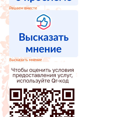
Решаем вместе
Высказать мнение