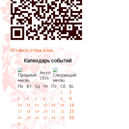
Оставить отзыв о нас
Календарь событий
Август
2026
Пн
Вт
Ср
Чт
Пт
Сб
Вс
2
1
9
3
4
5
6
7
8
16
10
11
12
13
14
15
23
17
18
19
20
21
22
30
24
25
26
27
28
29
31