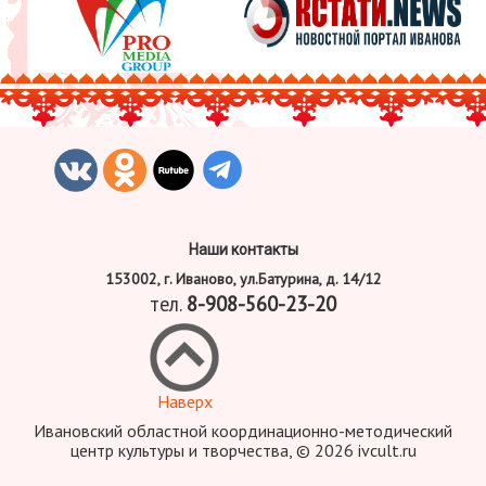
Наши контакты
153002, г. Иваново, ул.Батурина, д. 14/12
тел.
8-908-560-23-20
Наверх
Ивановский областной координационно-методический
центр культуры и творчества, © 2026 ivcult.ru