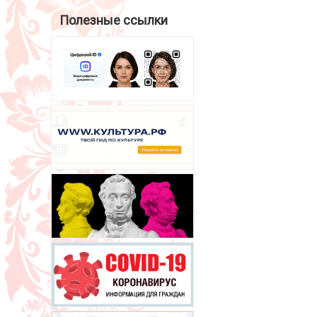
Полезные ссылки