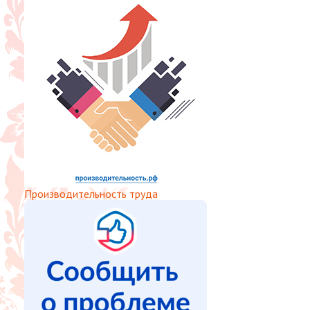
Производительность труда