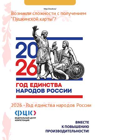
Возникли сложности с получением
"Пушкинской карты"?
2026 - Год единства народов России