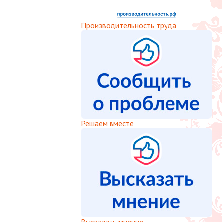
Производительность труда
Решаем вместе
Высказать мнение