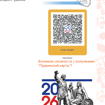
Возникли сложности с получением
"Пушкинской карты"?