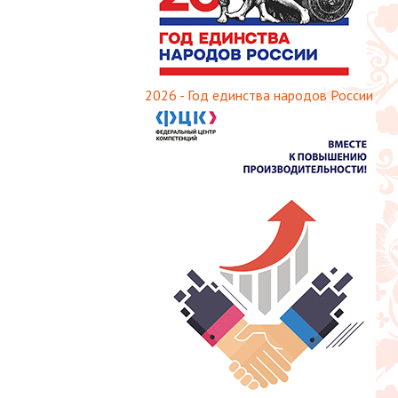
2026 - Год единства народов России