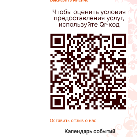
Оставить отзыв о нас
Календарь событий