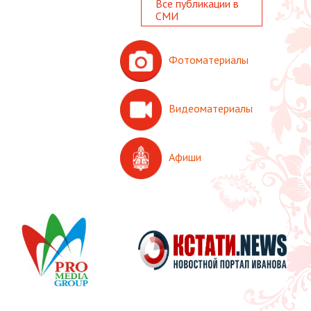
Все публикации в
СМИ
Фотоматериалы
Видеоматериалы
Афиши