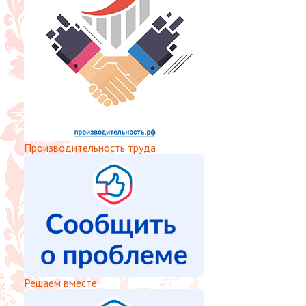
Производительность труда
Решаем вместе