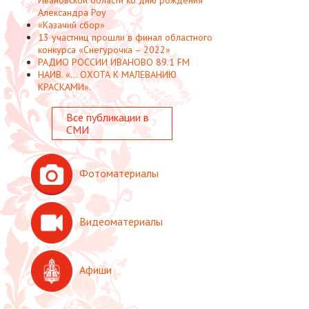
Александра Роу
«Казачий сбор»
13 участниц прошли в финал областного
конкурса «Снегурочка – 2022»
РАДИО РОССИИ ИВАНОВО 89.1 FM
НАИВ. «... ОХОТА К МАЛЕВАНИЮ
КРАСКАМИ».
Все публикации в
СМИ
Фотоматериалы
Видеоматериалы
Афиши