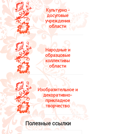
Культурно -
досуговые
учреждения
области
Народные и
образцовые
коллективы
области
Изобразительное и
декоративно-
прикладное
творчество
Полезные ссылки