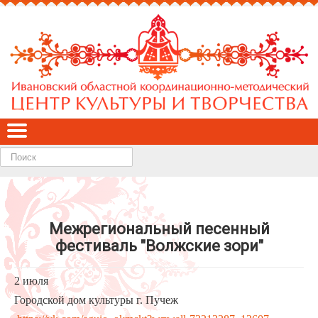
Найти
Межрегиональный песенный
фестиваль "Волжские зори"
2 июля
Городской дом культуры г. Пучеж