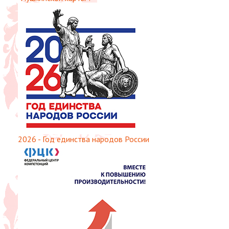
2026 - Год единства народов России