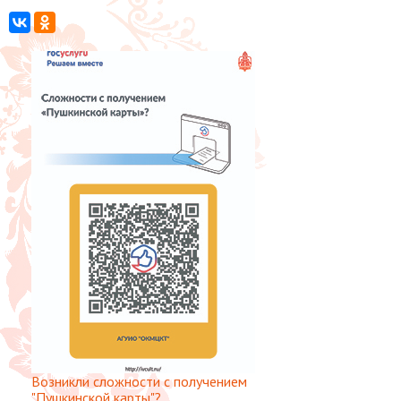
Возникли сложности с получением
"Пушкинской карты"?