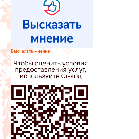
Высказать мнение