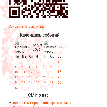
Оставить отзыв о нас
Календарь событий
Август
2026
Пн
Вт
Ср
Чт
Пт
Сб
Вс
2
1
3
4
5
6
7
8
9
16
10
11
12
13
14
15
23
17
18
19
20
21
22
30
24
25
26
27
28
29
31
СМИ о нас
Более 100 мероприятий приготовили в
Ивановской области ко дню рождения