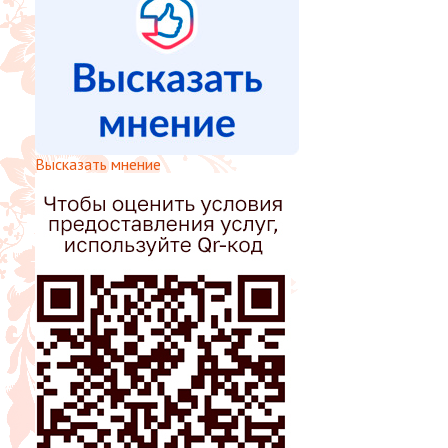
Высказать мнение