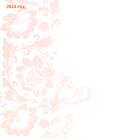
2024 год