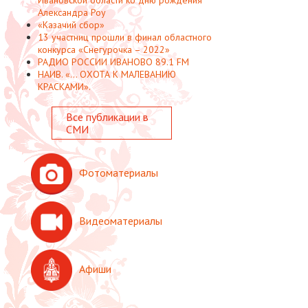
Александра Роу
«Казачий сбор»
13 участниц прошли в финал областного
конкурса «Снегурочка – 2022»
РАДИО РОССИИ ИВАНОВО 89.1 FM
НАИВ. «... ОХОТА К МАЛЕВАНИЮ
КРАСКАМИ».
Все публикации в
СМИ
Фотоматериалы
Видеоматериалы
Афиши