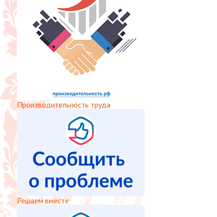
Производительность труда
Решаем вместе