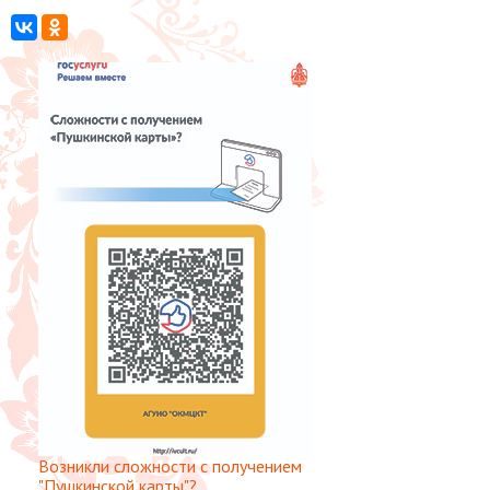
Возникли сложности с получением
"Пушкинской карты"?