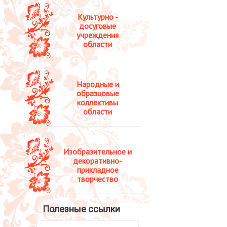
Культурно -
досуговые
учреждения
области
Народные и
образцовые
коллективы
области
Изобразительное и
декоративно-
прикладное
творчество
Полезные ссылки