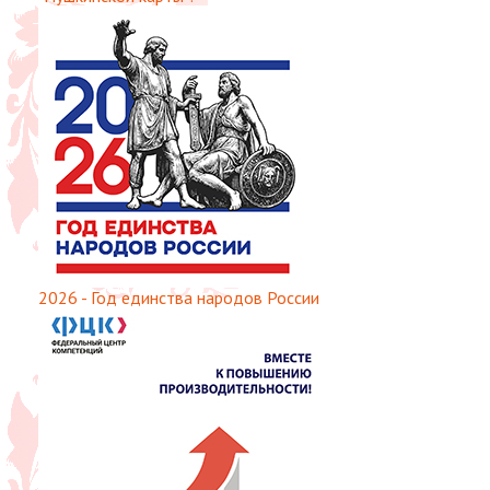
2026 - Год единства народов России