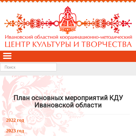
Найти
План основных мероприятий КДУ
Ивановской области
2022 год
2023 год