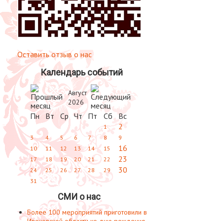
Оставить отзыв о нас
Календарь событий
Август
2026
Пн
Вт
Ср
Чт
Пт
Сб
Вс
2
1
3
4
5
6
7
8
9
16
10
11
12
13
14
15
23
17
18
19
20
21
22
30
24
25
26
27
28
29
31
СМИ о нас
Более 100 мероприятий приготовили в
Ивановской области ко дню рождения