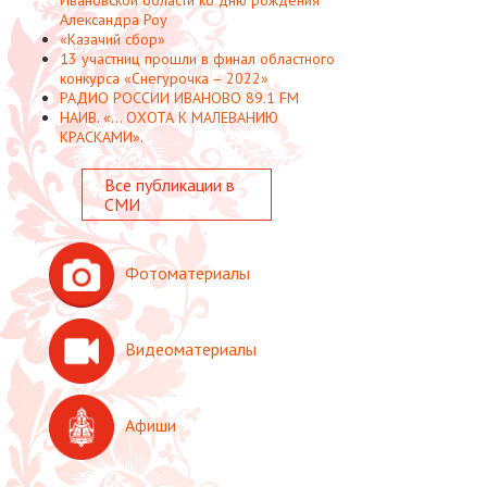
Александра Роу
«Казачий сбор»
13 участниц прошли в финал областного
конкурса «Снегурочка – 2022»
РАДИО РОССИИ ИВАНОВО 89.1 FM
НАИВ. «... ОХОТА К МАЛЕВАНИЮ
КРАСКАМИ».
Все публикации в
СМИ
Фотоматериалы
Видеоматериалы
Афиши