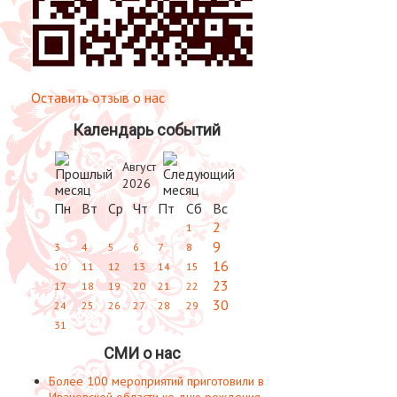
Оставить отзыв о нас
Календарь событий
Август
2026
Пн
Вт
Ср
Чт
Пт
Сб
Вс
2
1
9
3
4
5
6
7
8
16
10
11
12
13
14
15
23
17
18
19
20
21
22
30
24
25
26
27
28
29
31
СМИ о нас
Более 100 мероприятий приготовили в
Ивановской области ко дню рождения