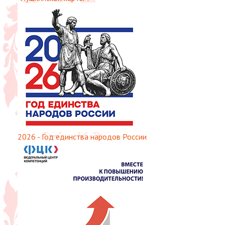
2026 - Год единства народов России