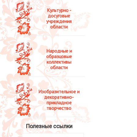
Культурно -
досуговые
учреждения
области
Народные и
образцовые
коллективы
области
Изобразительное и
декоративно-
прикладное
творчество
Полезные ссылки