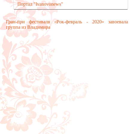
Портал "Ivanovonews"
Гран-при фестиваля «Рок-февраль - 2020» завоевала
группа из Владимира