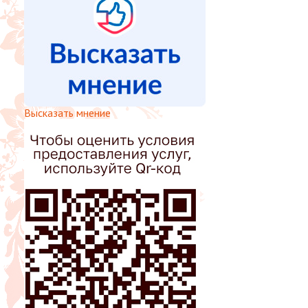
Высказать мнение