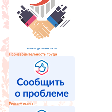
Производительность труда
Решаем вместе