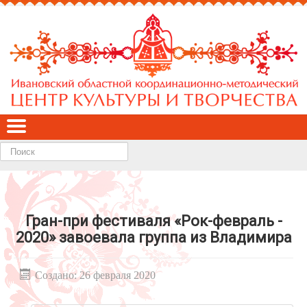
Найти
Гран-при фестиваля «Рок-февраль -
2020» завоевала группа из Владимира
Создано: 26 февраля 2020