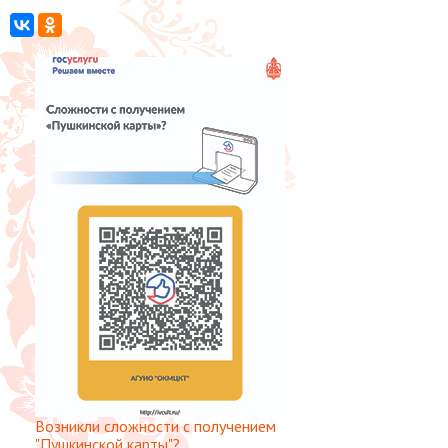
Возникли сложности с получением
"Пушкинской карты"?