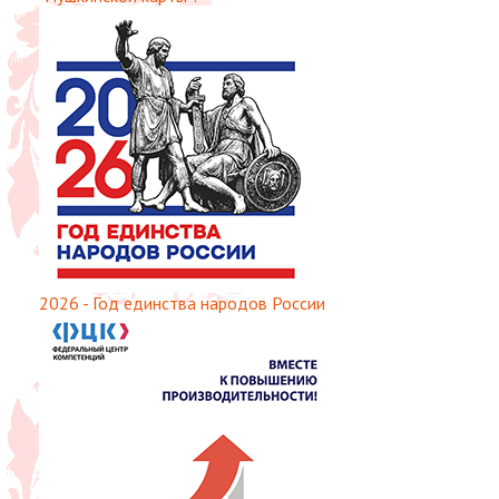
2026 - Год единства народов России