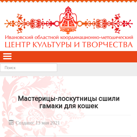
Найти
Мастерицы-лоскутницы сшили
гамаки для кошек
Создано: 13 мая 2021