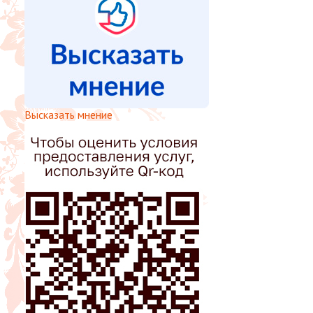
Высказать мнение