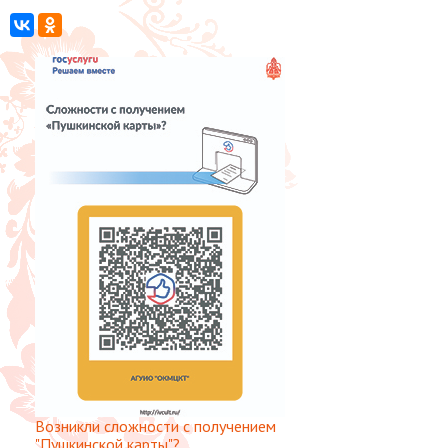
Возникли сложности с получением
"Пушкинской карты"?