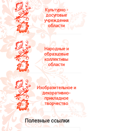
Культурно -
досуговые
учреждения
области
Народные и
образцовые
коллективы
области
Изобразительное и
декоративно-
прикладное
творчество
Полезные ссылки