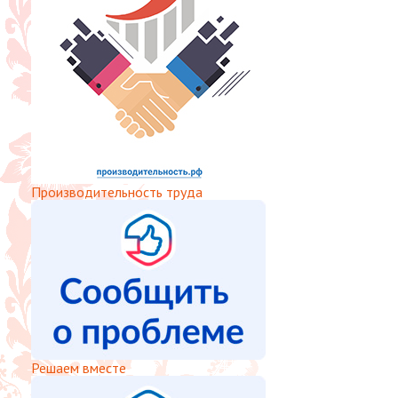
Производительность труда
Решаем вместе