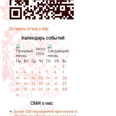
Оставить отзыв о нас
Календарь событий
Август
2026
Пн
Вт
Ср
Чт
Пт
Сб
Вс
2
1
3
4
5
6
7
8
9
16
10
11
12
13
14
15
23
17
18
19
20
21
22
30
24
25
26
27
28
29
31
СМИ о нас
Более 100 мероприятий приготовили в
Ивановской области ко дню рождения