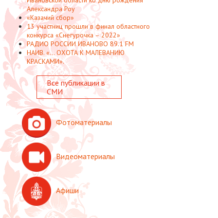
Александра Роу
«Казачий сбор»
13 участниц прошли в финал областного
конкурса «Снегурочка – 2022»
РАДИО РОССИИ ИВАНОВО 89.1 FM
НАИВ. «... ОХОТА К МАЛЕВАНИЮ
КРАСКАМИ».
Все публикации в
СМИ
Фотоматериалы
Видеоматериалы
Афиши