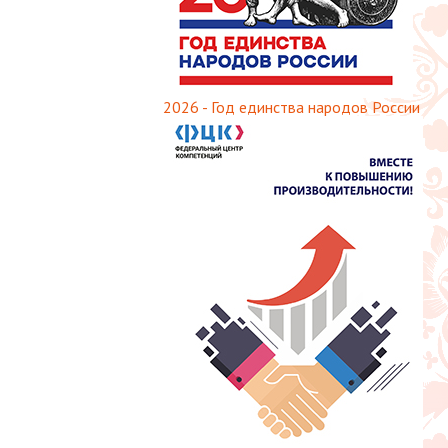
2026 - Год единства народов России