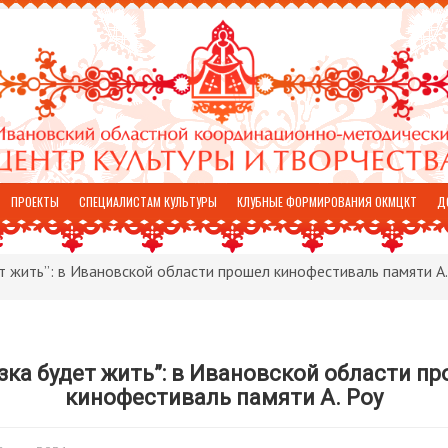
ПРОЕКТЫ
СПЕЦИАЛИСТАМ КУЛЬТУРЫ
КЛУБНЫЕ ФОРМИРОВАНИЯ ОКМЦКТ
Д
т жить”: в Ивановской области прошел кинофестиваль памяти А.
зка будет жить”: в Ивановской области п
кинофестиваль памяти А. Роу