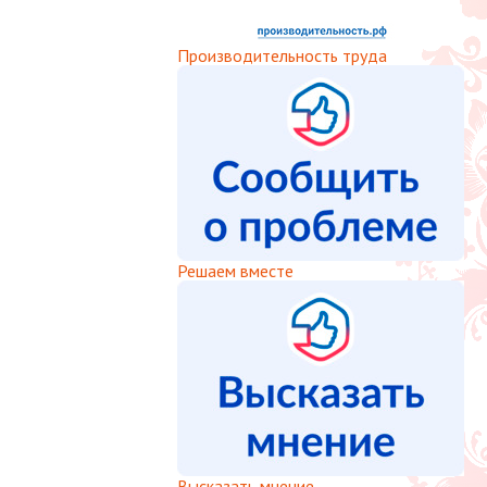
Производительность труда
Решаем вместе
Высказать мнение