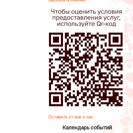
Оставить отзыв о нас
Календарь событий