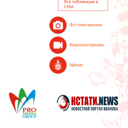
Все публикации в
СМИ
Фотоматериалы
Видеоматериалы
Афиши