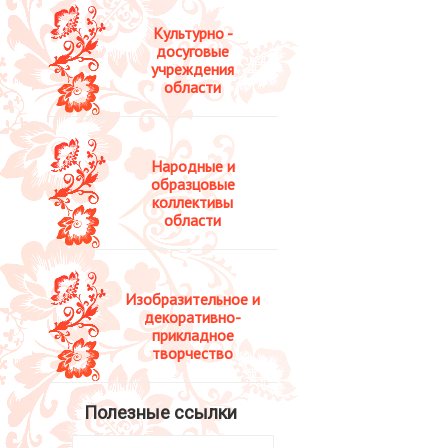
Культурно -
досуговые
учреждения
области
Народные и
образцовые
коллективы
области
Изобразительное и
декоративно-
прикладное
творчество
Полезные ссылки