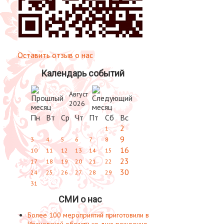
Оставить отзыв о нас
Календарь событий
Август
2026
Пн
Вт
Ср
Чт
Пт
Сб
Вс
2
1
9
3
4
5
6
7
8
16
10
11
12
13
14
15
23
17
18
19
20
21
22
30
24
25
26
27
28
29
31
СМИ о нас
Более 100 мероприятий приготовили в
Ивановской области ко дню рождения