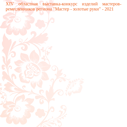
XIV областная выставка-конкурс изделий мастеров-
ремесленников региона "Мастер - золотые руки" - 2021