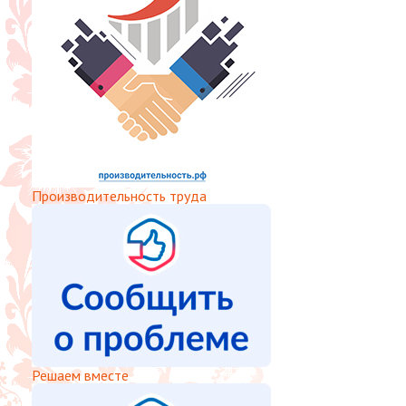
Производительность труда
Решаем вместе