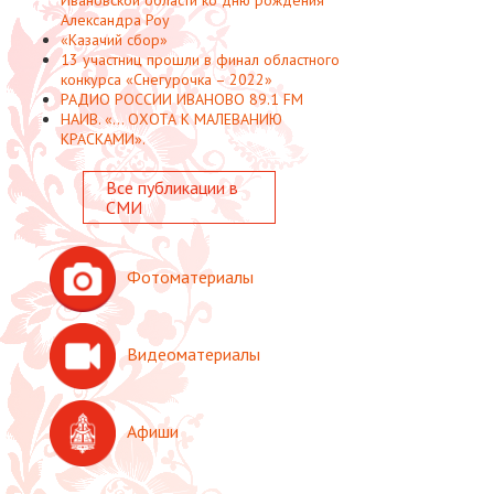
Александра Роу
«Казачий сбор»
13 участниц прошли в финал областного
конкурса «Снегурочка – 2022»
РАДИО РОССИИ ИВАНОВО 89.1 FM
НАИВ. «... ОХОТА К МАЛЕВАНИЮ
КРАСКАМИ».
Все публикации в
СМИ
Фотоматериалы
Видеоматериалы
Афиши