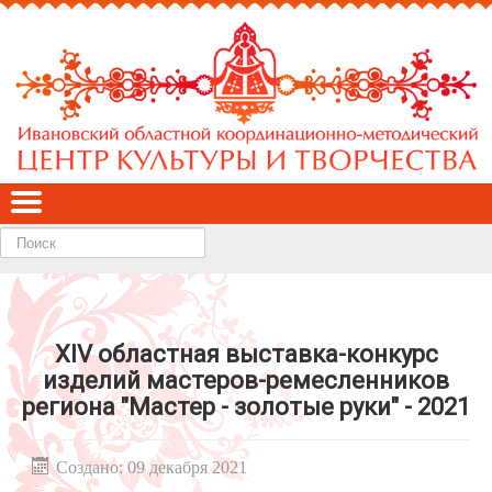
Найти
XIV областная выставка-конкурс
изделий мастеров-ремесленников
региона "Мастер - золотые руки" - 2021
Создано: 09 декабря 2021