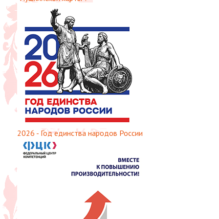
2026 - Год единства народов России