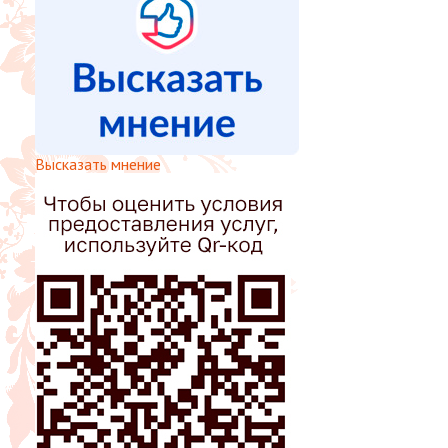
Высказать мнение