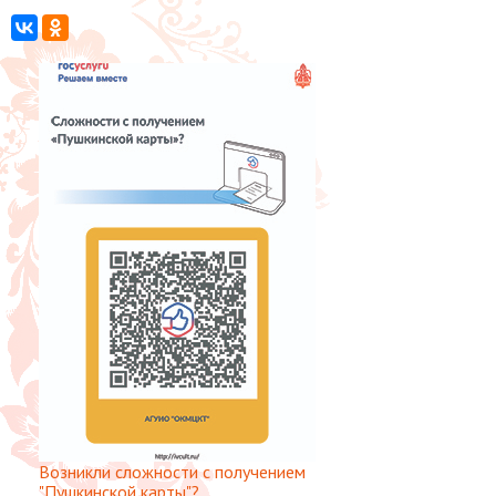
Возникли сложности с получением
"Пушкинской карты"?