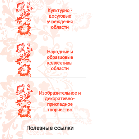
Культурно -
досуговые
учреждения
области
Народные и
образцовые
коллективы
области
Изобразительное и
декоративно-
прикладное
творчество
Полезные ссылки