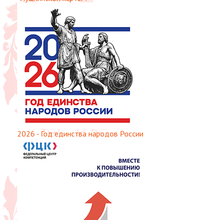
2026 - Год единства народов России