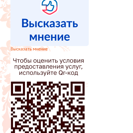
Высказать мнение