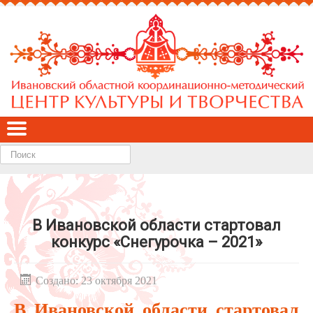
Найти
В Ивановской области стартовал
конкурс «Снегурочка – 2021»
Создано: 23 октября 2021
В Ивановской области стартовал