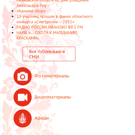
Александра Роу
«Казачий сбор»
13 участниц прошли в финал областного
конкурса «Снегурочка – 2022»
РАДИО РОССИИ ИВАНОВО 89.1 FM
НАИВ. «... ОХОТА К МАЛЕВАНИЮ
КРАСКАМИ».
Все публикации в
СМИ
Фотоматериалы
Видеоматериалы
Афиши