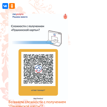
Возникли сложности с получением
"Пушкинской карты"?