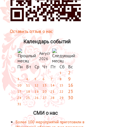
Оставить отзыв о нас
Календарь событий
Август
2026
Пн
Вт
Ср
Чт
Пт
Сб
Вс
2
1
9
3
4
5
6
7
8
16
10
11
12
13
14
15
23
17
18
19
20
21
22
30
24
25
26
27
28
29
31
СМИ о нас
Более 100 мероприятий приготовили в
Ивановской области ко дню рождения