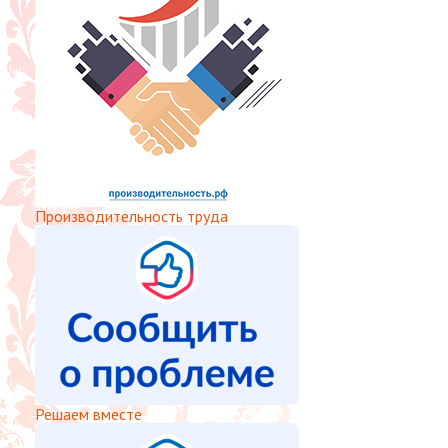
Производительность труда
Решаем вместе