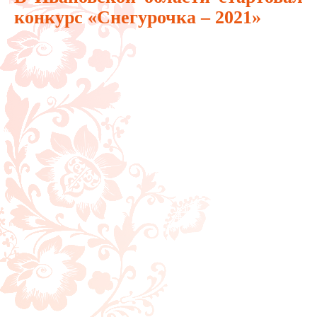
конкурс «Снегурочка – 2021»