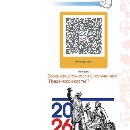
Возникли сложности с получением
"Пушкинской карты"?