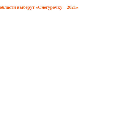
области выберут «Снегурочку – 2021»