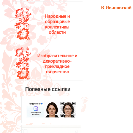
В Ивановской 
Народные и
образцовые
коллективы
области
Изобразительное и
декоративно-
прикладное
творчество
Полезные ссылки