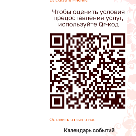
Оставить отзыв о нас
Календарь событий