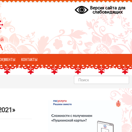
Версия сайта для
слабовидящих
ОКУМЕНТЫ
КОНТАКТЫ
Найти
2021»