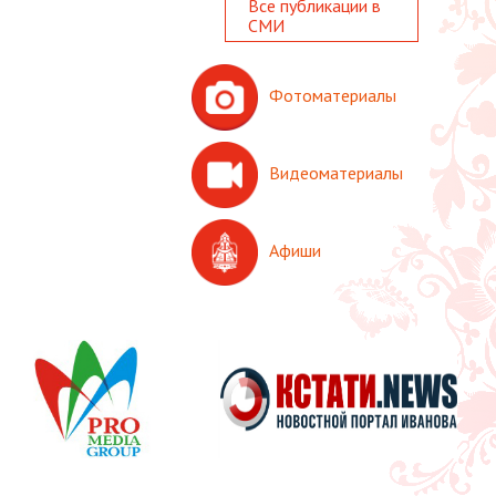
Все публикации в
СМИ
Фотоматериалы
Видеоматериалы
Афиши