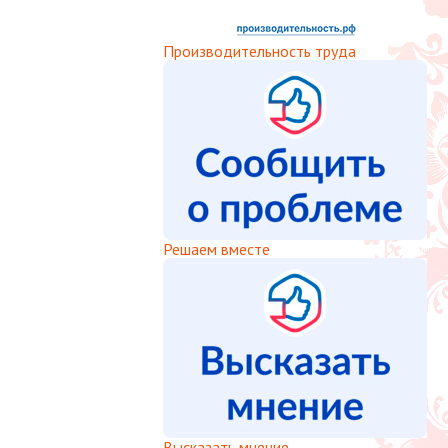
Производительность труда
Решаем вместе
Высказать мнение