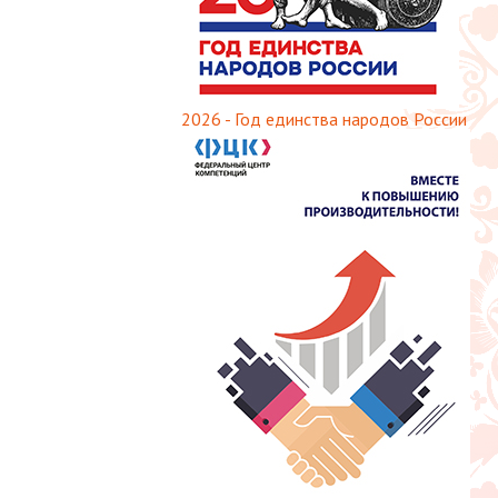
2026 - Год единства народов России