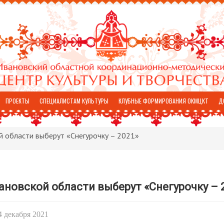
ПРОЕКТЫ
СПЕЦИАЛИСТАМ КУЛЬТУРЫ
КЛУБНЫЕ ФОРМИРОВАНИЯ ОКМЦКТ
Д
й области выберут «Снегурочку – 2021»
ановской области выберут «Снегурочку – 
4 декабря 2021