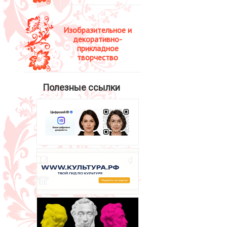
Изобразительное и
декоративно-
прикладное
творчество
Полезные ссылки