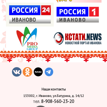
Наши контакты
153002, г. Иваново, ул.Батурина, д. 14/12
тел.
8-908-560-23-20