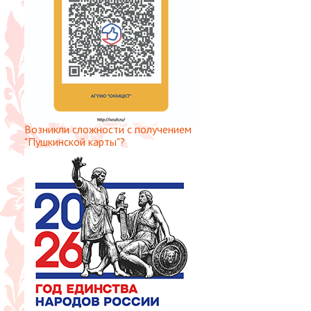
Возникли сложности с получением
"Пушкинской карты"?