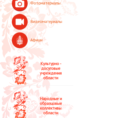
Фотоматериалы
Видеоматериалы
Афиши
Культурно -
досуговые
учреждения
области
Народные и
образцовые
коллективы
области