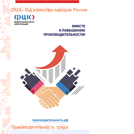
2026 - Год единства народов России
Производительность труда