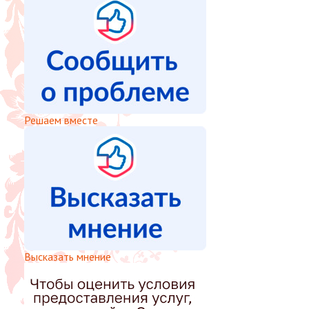
Решаем вместе
Высказать мнение