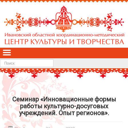
Найти
Семинар «Инновационные формы
работы культурно-досуговых
учреждений. Опыт регионов».