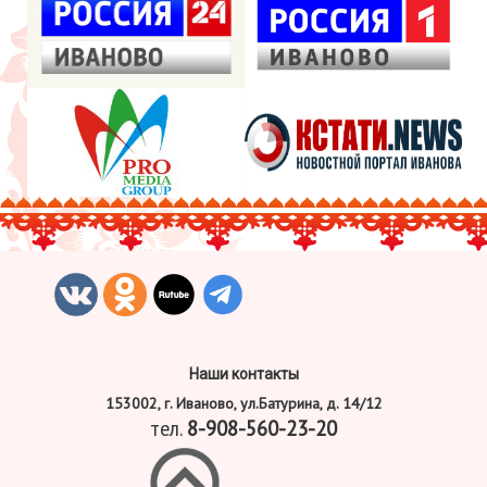
Наши контакты
153002, г. Иваново, ул.Батурина, д. 14/12
тел.
8-908-560-23-20