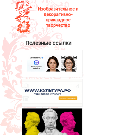
Изобразительное и
декоративно-
прикладное
творчество
Полезные ссылки