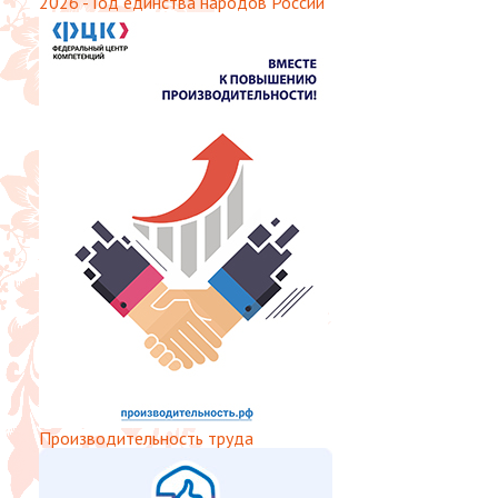
2026 - Год единства народов России
Производительность труда