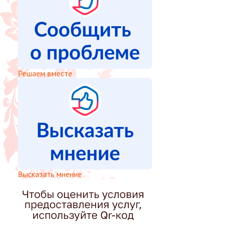
Решаем вместе
Высказать мнение