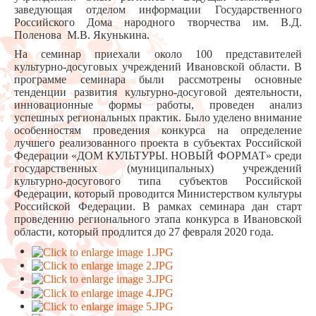
заведующая отделом информации Государственного
Российского Дома народного творчества им. В.Д.
Поленова М.В. Якунькина.
На семинар приехали около 100 представителей
культурно-досуговых учреждений Ивановской области. В
программе семинара были рассмотрены основные
тенденции развития культурно-досуговой деятельности,
инновационные формы работы, проведен анализ
успешных региональных практик. Было уделено внимание
особенностям проведения конкурса на определение
лучшего реализованного проекта в субъектах Российской
Федерации «ДОМ КУЛЬТУРЫ. НОВЫЙ ФОРМАТ» среди
государственных (муниципальных) учреждений
культурно-досугового типа субъектов Российской
Федерации, который проводится Министерством культуры
Российской Федерации. В рамках семинара дан старт
проведению регионального этапа конкурса в Ивановской
области, который продлится до 27 февраля 2020 года.