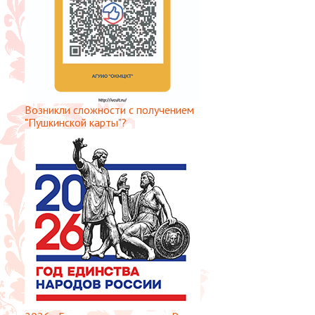
Возникли сложности с получением
"Пушкинской карты"?