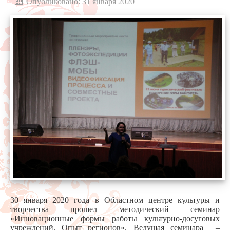
Опубликовано: 31 января 2020
30 января 2020 года в Областном центре культуры и
творчества прошел методический семинар
«Инновационные формы работы культурно-досуговых
учреждений. Опыт регионов». Ведущая семинара –