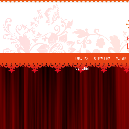
ГЛАВНАЯ
СТРУКТУРА
УСЛУГИ
ОТЗЫВЫ