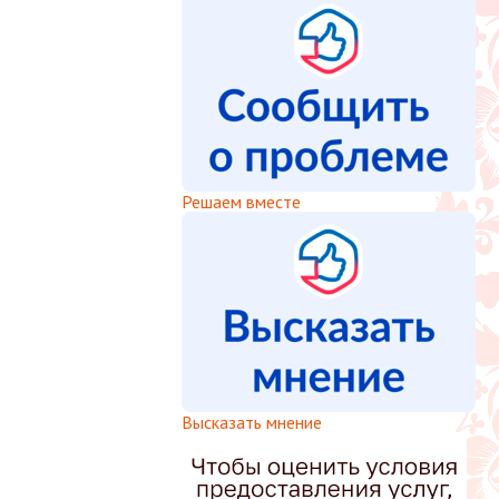
Решаем вместе
Высказать мнение