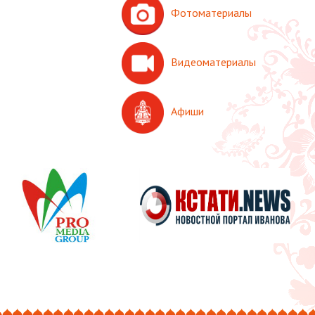
Фотоматериалы
Видеоматериалы
Афиши