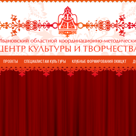
ПРОЕКТЫ
СПЕЦИАЛИСТАМ КУЛЬТУРЫ
КЛУБНЫЕ ФОРМИРОВАНИЯ ОКМЦКТ
Д