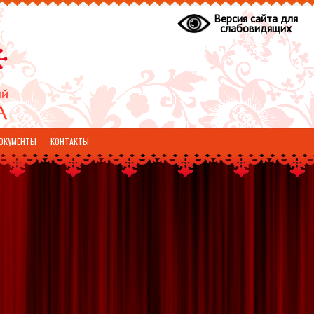
Версия сайта для
слабовидящих
ОКУМЕНТЫ
КОНТАКТЫ