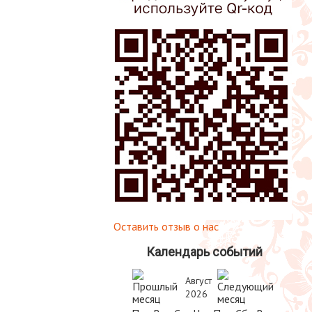
Оставить отзыв о нас
Календарь событий
Август
2026