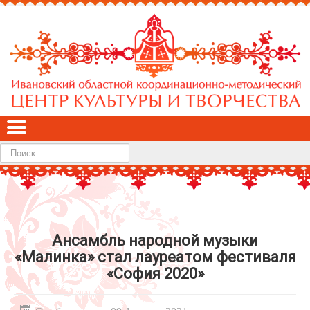
Найти
Ансамбль народной музыки
«Малинка» стал лауреатом фестиваля
«София 2020»