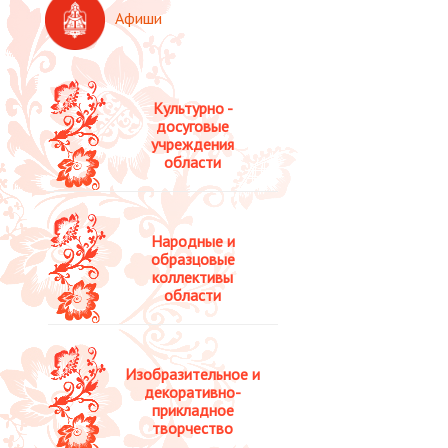
Афиши
Культурно -
досуговые
учреждения
области
Народные и
образцовые
коллективы
области
Изобразительное и
декоративно-
прикладное
творчество