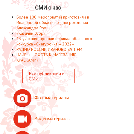
СМИ о нас
Более 100 мероприятий приготовили в
Ивановской области ко дню рождения
Александра Роу
«Казачий сбор»
13 участниц прошли в финал областного
конкурса «Снегурочка – 2022»
РАДИО РОССИИ ИВАНОВО 89.1 FM
НАИВ. «... ОХОТА К МАЛЕВАНИЮ
КРАСКАМИ».
Все публикации в
СМИ
Фотоматериалы
Видеоматериалы