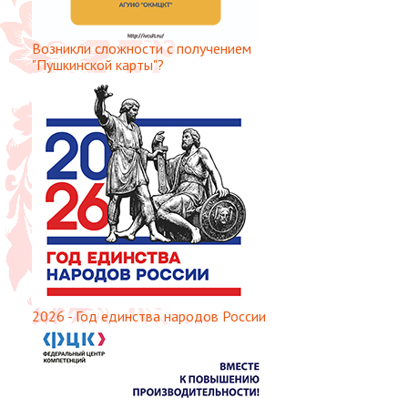
Возникли сложности с получением
"Пушкинской карты"?
2026 - Год единства народов России