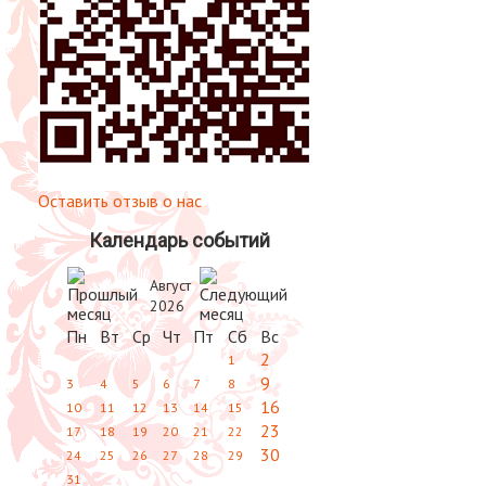
Оставить отзыв о нас
Календарь событий
Август
2026
Пн
Вт
Ср
Чт
Пт
Сб
Вс
2
1
9
3
4
5
6
7
8
16
10
11
12
13
14
15
23
17
18
19
20
21
22
30
24
25
26
27
28
29
31