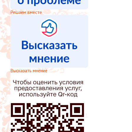
Решаем вместе
Высказать мнение