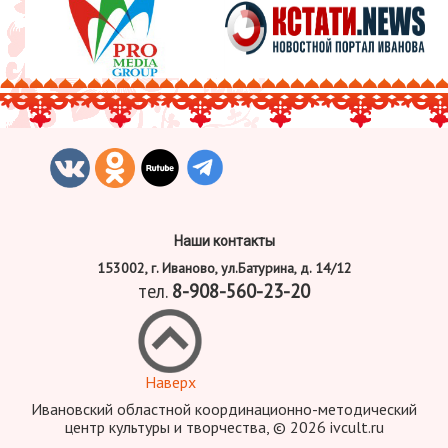
Наши контакты
153002, г. Иваново, ул.Батурина, д. 14/12
тел.
8-908-560-23-20
Наверх
Ивановский областной координационно-методический
центр культуры и творчества, © 2026 ivcult.ru