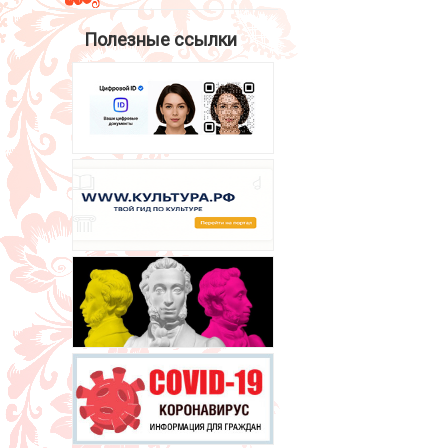
Полезные ссылки