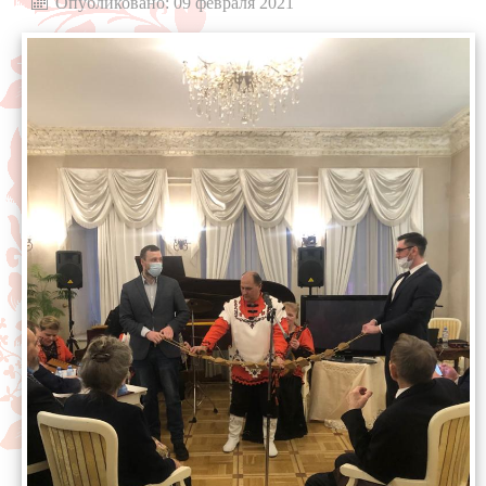
Опубликовано: 09 февраля 2021