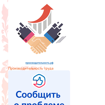
Производительность труда