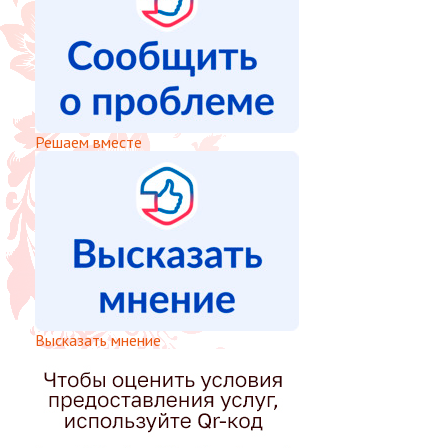
Решаем вместе
Высказать мнение