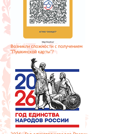
Возникли сложности с получением
"Пушкинской карты"?