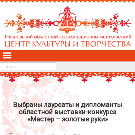
Найти
Выбраны лауреаты и дипломанты
областной выставки-конкурса
«Мастер – золотые руки»