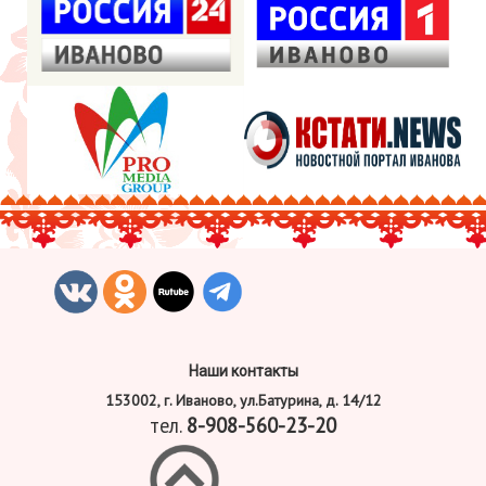
Наши контакты
153002, г. Иваново, ул.Батурина, д. 14/12
тел.
8-908-560-23-20