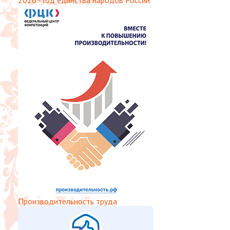
2026 - Год единства народов России
Производительность труда