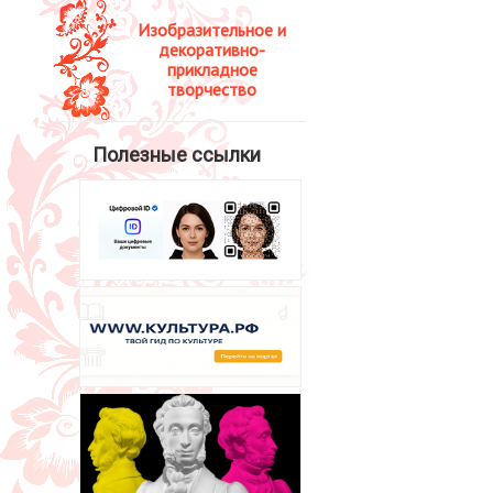
Изобразительное и
декоративно-
прикладное
творчество
Полезные ссылки