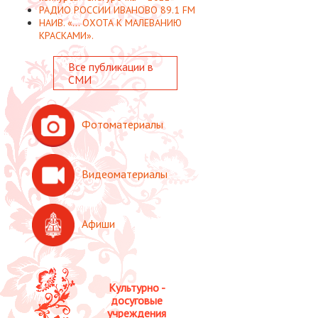
РАДИО РОССИИ ИВАНОВО 89.1 FM
НАИВ. «... ОХОТА К МАЛЕВАНИЮ
КРАСКАМИ».
Все публикации в
СМИ
Фотоматериалы
Видеоматериалы
Афиши
Культурно -
досуговые
учреждения