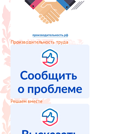
Производительность труда
Решаем вместе