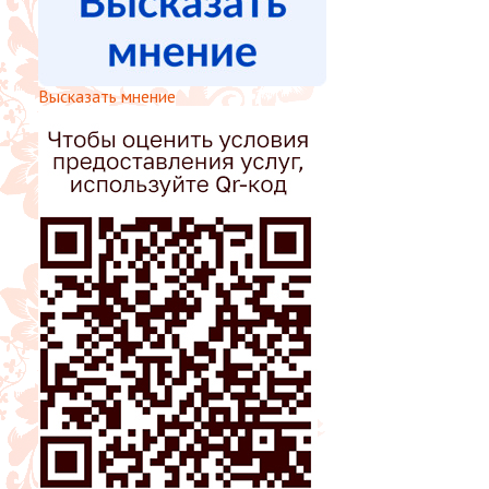
Высказать мнение