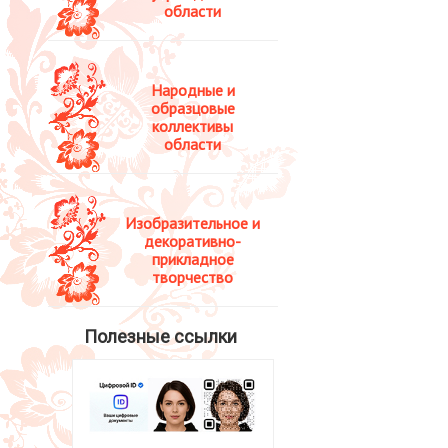
области
Народные и
образцовые
коллективы
области
Изобразительное и
декоративно-
прикладное
творчество
Полезные ссылки