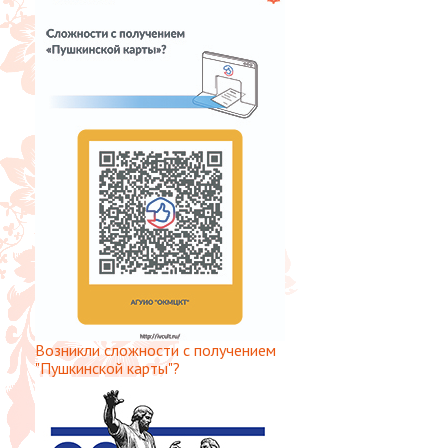
Возникли сложности с получением
"Пушкинской карты"?