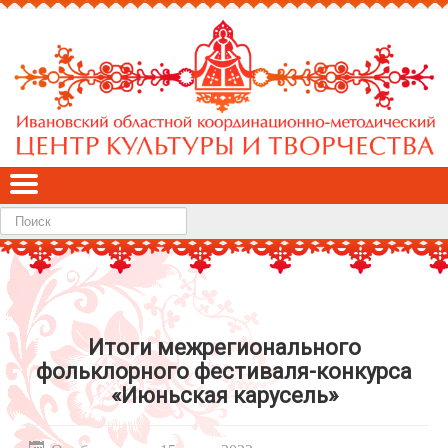
Найти
Итоги межрегионального
фольклорного фестиваля-конкурса
«Июньская карусель»