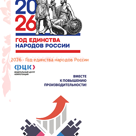
2026 - Год единства народов России