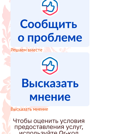
Решаем вместе
Высказать мнение