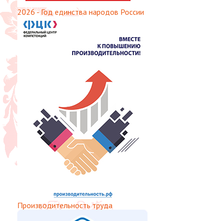
2026 - Год единства народов России
Производительность труда