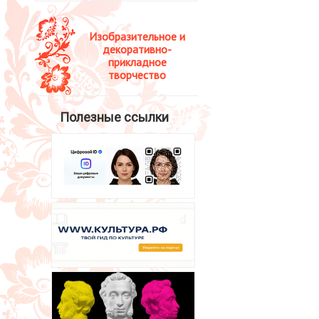
Изобразительное и
декоративно-
прикладное
творчество
Полезные ссылки