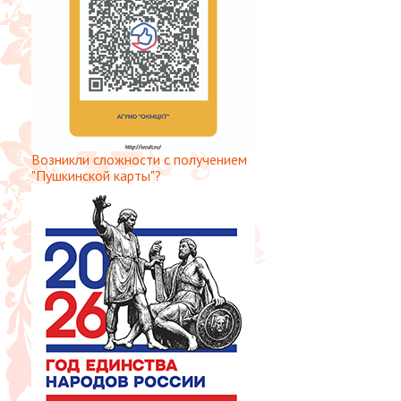
Возникли сложности с получением
"Пушкинской карты"?