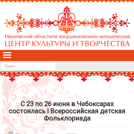
Найти
С 23 по 26 июня в Чебоксарах
состоялась I Всероссийская детская
Фольклориада