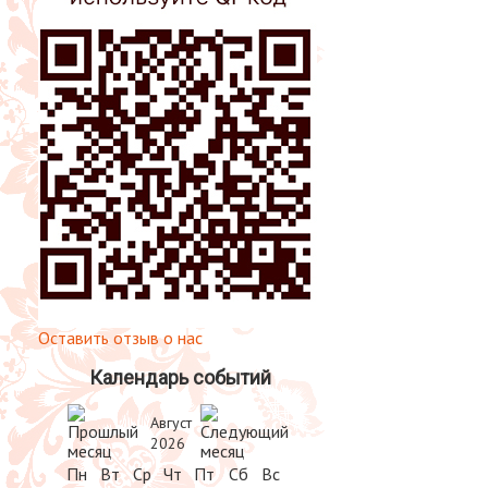
Оставить отзыв о нас
Календарь событий
Август
2026
Пн
Вт
Ср
Чт
Пт
Сб
Вс