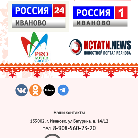
Наши контакты
153002, г. Иваново, ул.Батурина, д. 14/12
тел.
8-908-560-23-20