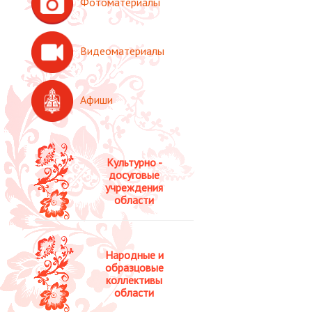
Фотоматериалы
Видеоматериалы
Афиши
Культурно -
досуговые
учреждения
области
Народные и
образцовые
коллективы
области