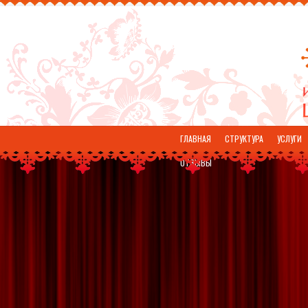
ГЛАВНАЯ
СТРУКТУРА
УСЛУГИ
ОТЗЫВЫ