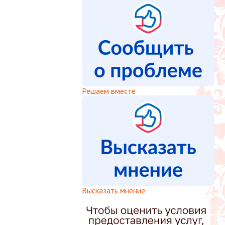
Решаем вместе
Высказать мнение