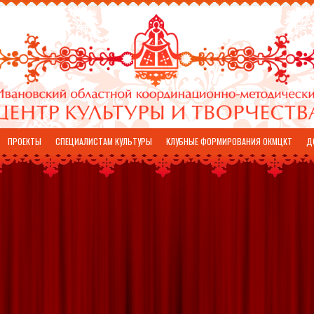
ПРОЕКТЫ
СПЕЦИАЛИСТАМ КУЛЬТУРЫ
КЛУБНЫЕ ФОРМИРОВАНИЯ ОКМЦКТ
Д