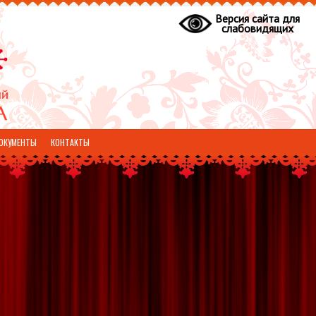
Версия сайта для
слабовидящих
ОКУМЕНТЫ
КОНТАКТЫ