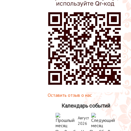
Оставить отзыв о нас
Календарь событий
Август
2026