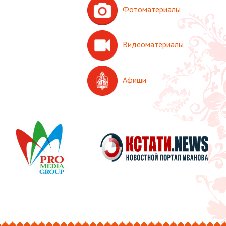
Фотоматериалы
Видеоматериалы
Афиши